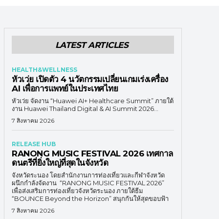
LATEST ARTICLES
HEALTH&WELLNESS
หัวเว่ย เปิดตัว 4 นวัตกรรมเปลี่ยนเกมเร่งเครื่อง
AI เพื่อการแพทย์ในประเทศไทย
หัวเว่ย จัดงาน “Huawei AI+ Healthcare Summit” ภายใต้
งาน Huawei Thailand Digital & AI Summit 2026...
7 สิงหาคม 2026
RELEASE HUB
RANONG MUSIC FESTIVAL 2026 เทศกาล
ดนตรีที่ยิ่งใหญ่ที่สุดในจังหวัด
จังหวัดระนอง โดยสำนักงานการท่องเที่ยวและกีฬาจังหวัด
ผนึกกำลังจัดงาน “RANONG MUSIC FESTIVAL 2026”
เพื่อส่งเสริมการท่องเที่ยวจังหวัดระนอง ภายใต้ธีม
“BOUNCE Beyond the Horizon” สนุกกันให้สุดขอบฟ้า
7 สิงหาคม 2026