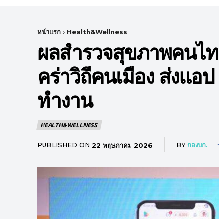
หน้าแรก
Health&Wellness
ผลสำรวจสุขภาพคนไทย
คร่าวิถีคนเมือง ส่ง
ทำงาน
HEALTH&WELLNESS
PUBLISHED ON
BY
กองบก.
22 พฤษภาคม 2026