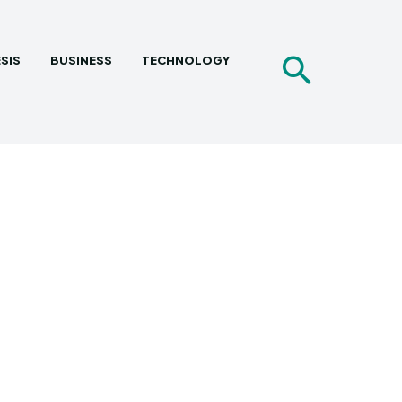
SIS
BUSINESS
TECHNOLOGY