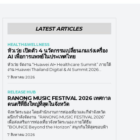
LATEST ARTICLES
HEALTH&WELLNESS
หัวเว่ย เปิดตัว 4 นวัตกรรมเปลี่ยนเกมเร่งเครื่อง
AI เพื่อการแพทย์ในประเทศไทย
หัวเว่ย จัดงาน “Huawei AI+ Healthcare Summit” ภายใต้
งาน Huawei Thailand Digital & AI Summit 2026...
7 สิงหาคม 2026
RELEASE HUB
RANONG MUSIC FESTIVAL 2026 เทศกาล
ดนตรีที่ยิ่งใหญ่ที่สุดในจังหวัด
จังหวัดระนอง โดยสำนักงานการท่องเที่ยวและกีฬาจังหวัด
ผนึกกำลังจัดงาน “RANONG MUSIC FESTIVAL 2026”
เพื่อส่งเสริมการท่องเที่ยวจังหวัดระนอง ภายใต้ธีม
“BOUNCE Beyond the Horizon” สนุกกันให้สุดขอบฟ้า
7 สิงหาคม 2026