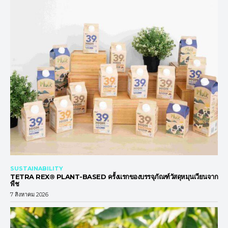
SUSTAINABILITY
TETRA REX® PLANT-BASED ครั้งแรกของบรรจุภัณฑ์วัสดุหมุนเวียนจาก
พืช
7 สิงหาคม 2026