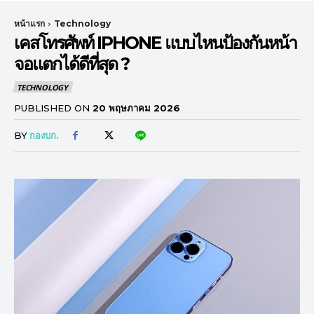
หน้าแรก
Technology
เคสโทรศัพท์ IPHONE แบบไหนป้องกันหน้า
จอแตกได้ดีที่สุด ?
TECHNOLOGY
PUBLISHED ON
20 พฤษภาคม 2026
BY
กองบก.