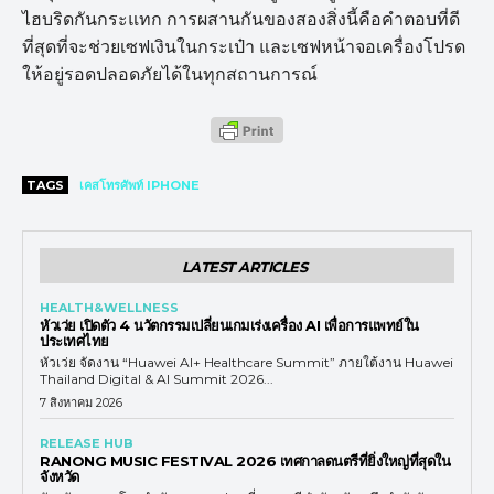
ไฮบริดกันกระแทก การผสานกันของสองสิ่งนี้คือคำตอบที่ดี
ที่สุดที่จะช่วยเซฟเงินในกระเป๋า และเซฟหน้าจอเครื่องโปรด
ให้อยู่รอดปลอดภัยได้ในทุกสถานการณ์
TAGS
เคสโทรศัพท์ IPHONE
LATEST ARTICLES
HEALTH&WELLNESS
หัวเว่ย เปิดตัว 4 นวัตกรรมเปลี่ยนเกมเร่งเครื่อง AI เพื่อการแพทย์ใน
ประเทศไทย
หัวเว่ย จัดงาน “Huawei AI+ Healthcare Summit” ภายใต้งาน Huawei
Thailand Digital & AI Summit 2026...
7 สิงหาคม 2026
RELEASE HUB
RANONG MUSIC FESTIVAL 2026 เทศกาลดนตรีที่ยิ่งใหญ่ที่สุดใน
จังหวัด