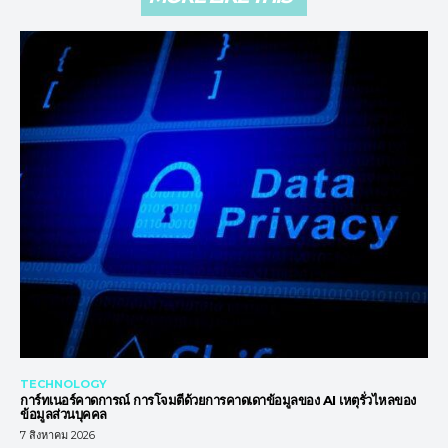
TECHNOLOGY
การ์ทเนอร์คาดการณ์ การโจมตีด้วยการคาดเดาข้อมูลของ AI เหตุรั่วไหลของ
ข้อมูลส่วนบุคคล
7 สิงหาคม 2026