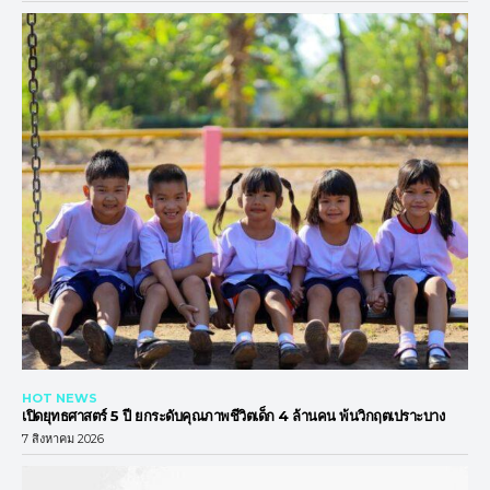
HOT NEWS
เปิดยุทธศาสตร์ 5 ปี ยกระดับคุณภาพชีวิตเด็ก 4 ล้านคน พ้นวิกฤตเปราะบาง
7 สิงหาคม 2026