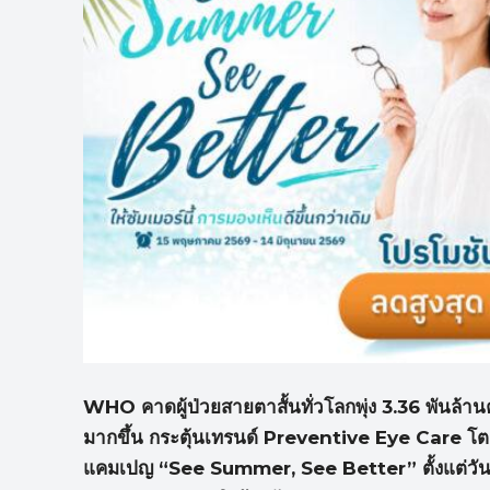
WHO
คาดผู้ป่วยสายตาสั้นทั่วโลกพุ่ง 3.36
พันล้าน
มากขึ้น กระตุ้นเทรนด์ Preventive Eye Care
โต
แคมเปญ “See Summer, See Better”
ตั้งแต่วัน