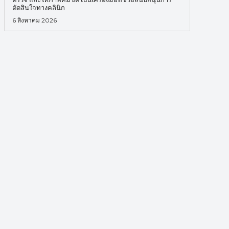
ตัดสินใจทางคลินิก
6 สิงหาคม 2026