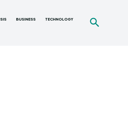
SIS
BUSINESS
TECHNOLOGY