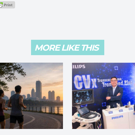
MORE LIKE THIS