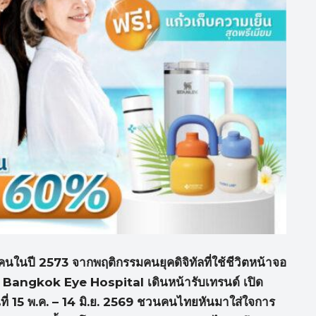
คนในปี 2573
จากพฤติกรรมคนยุคดิจิทัลที่ใช้ชีวิตหน้าจอ
 Bangkok Eye Hospital
เดินหน้ารับเทรนด์ เปิด
ที่ 15
พ.ค. – 14
มิ.ย. 2569
ชวนคนไทยหันมาใส่ใจการ