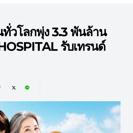
นทั่วโลกพุ่ง 3.3 พันล้าน
OSPITAL รับเทรนด์