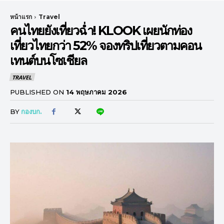
หน้าแรก
Travel
คนไทยยังเที่ยวฉ่ำ! KLOOK เผยนักท่อง
เที่ยวไทยกว่า 52% จองทริปเที่ยวตามคอน
เทนต์บนโซเชียล
TRAVEL
PUBLISHED ON
14 พฤษภาคม 2026
BY
กองบก.