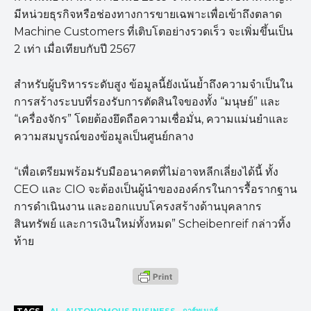
มีหน่วยธุรกิจหรือช่องทางการขายเฉพาะเพื่อเข้าถึงตลาด
Machine Customers ที่เติบโตอย่างรวดเร็ว จะเพิ่มขึ้นเป็น
2 เท่า เมื่อเทียบกับปี 2567
สำหรับผู้บริหารระดับสูง ข้อมูลนี้ยังเน้นย้ำถึงความจำเป็นใน
การสร้างระบบที่รองรับการตัดสินใจของทั้ง “มนุษย์” และ
“เครื่องจักร” โดยต้องยึดถือความเชื่อมั่น, ความแม่นยำและ
ความสมบูรณ์ของข้อมูลเป็นศูนย์กลาง
“เพื่อเตรียมพร้อมรับมืออนาคตที่ไม่อาจหลีกเลี่ยงได้นี้ ทั้ง
CEO และ CIO จะต้องเป็นผู้นำขององค์กรในการรื้อรากฐาน
การดำเนินงาน และออกแบบโครงสร้างด้านบุคลากร
สินทรัพย์ และการเงินใหม่ทั้งหมด” Scheibenreif กล่าวทิ้ง
ท้าย