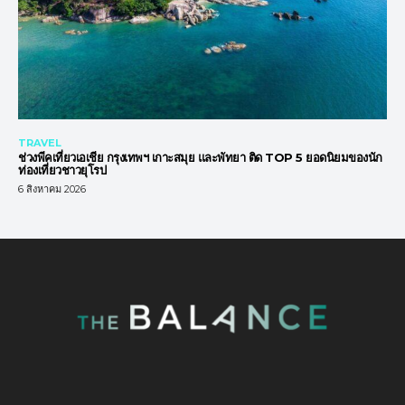
TRAVEL
ช่วงพีคเที่ยวเอเชีย กรุงเทพฯ เกาะสมุย และพัทยา ติด TOP 5 ยอดนิยมของนัก
ท่องเที่ยวชาวยุโรป
6 สิงหาคม 2026