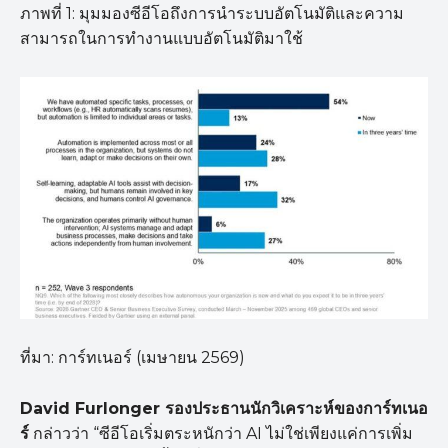
ภาพที่ 1: มุมมองซีอีโอถึงการนำระบบอัตโนมัติและความ
สามารถในการทำงานแบบอัตโนมัติมาใช้
ที่มา: การ์ทเนอร์ (เมษายน 2569)
David Furlonger
รองประธานนักวิเคราะห์ของการ์ทเนอ
ร์
กล่าวว่า “ซีอีโอเริ่มตระหนักว่า AI ไม่ใช่เพียงแค่การเพิ่ม