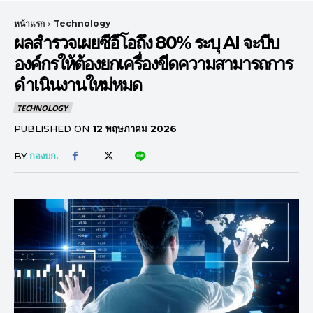
หน้าแรก
Technology
ผลสำรวจเผยซีอีโอถึง 80% ระบุ AI จะบีบ
องค์กรให้ต้องยกเครื่องขีดความสามารถการ
ดำเนินงานใหม่หมด
TECHNOLOGY
PUBLISHED ON
12 พฤษภาคม 2026
BY
กองบก.