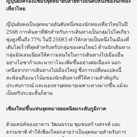
ญี่ปุ่นยังครองแชมป์จุดหมายปลายทางอันดับหนึ่งของนักท่อง
เที่ยวไทย
ญี่ปุ่นยังคงเป็นจุดหมายอันดับหนึ่งของนักท่องเที่ยวไทยในปี
2568 การค้นหาที่พักสำหรับการเดินทางเป็นกลุ่มไปโตเกียว
พุ่งสูงขึ้นถึง 77% ในปี 25683 ทำให้กลายเป็นหนึ่งในเมืองที่
เติบโตเร็วที่สุดสำหรับทริปกลุ่มของคนไทย3 ด้านนักเดินทาง
กลุ่มมิลเลนเนียลให้ความสนใจในการเดินทางไปเมืองอื่น
อย่างโอซาก้าและนากาโนะเพิ่มขึ้นอย่างต่อเนื่อง4 นอก
เหนือจากการเดินทางไปเมืองใหญ่ ซึ่งการเปลี่ยนแปลงนี้
สะท้อนถึงแนวโน้มของนักเดินทางที่ให้ความสำคัญกับ
ประสบการณ์ และมองหาจุดหมายเฉพาะทางมากขึ้น แม้จะ
เป็นทริประยะสั้นก็ตาม
เชียงใหม่ขึ้นแท่นจุดหมายยอดนิยมระดับภูมิภาค
ด้วยเสน่ห์ของอาหาร วัฒนธรรม ชุมชนสร้างสรรค์ และ
ธรรมชาติ ทำให้เชียงใหม่กลายว่าเป็นจุดหมายสำหรับการ