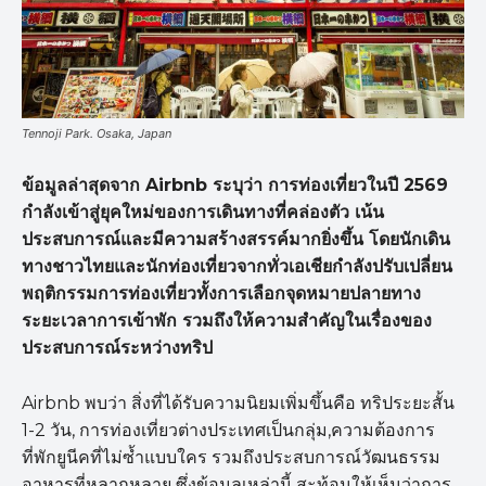
Tennoji Park. Osaka, Japan
ข้อมูลล่าสุดจาก
Airbnb ระบุว่า การท่องเที่ยวในปี 2569
กำลังเข้าสู่ยุคใหม่ของการเดินทางที่คล่องตัว เน้น
ประสบการณ์และมีความสร้างสรรค์มากยิ่งขึ้น โดยนักเดิน
ทางชาวไทยและนักท่องเที่ยวจากทั่วเอเชียกำลังปรับเปลี่ยน
พฤติกรรมการท่องเที่ยวทั้งการเลือกจุดหมายปลายทาง
ระยะเวลาการเข้าพัก รวมถึงให้ความสำคัญในเรื่องของ
ประสบการณ์ระหว่างทริป
Airbnb พบว่า สิ่งที่ได้รับความนิยมเพิ่มขึ้นคือ ทริประยะสั้น
1-2 วัน, การท่องเที่ยวต่างประเทศเป็นกลุ่ม,ความต้องการ
ที่พักยูนีคที่ไม่ซ้ำแบบใคร รวมถึงประสบการณ์วัฒนธรรม
อาหารที่หลากหลาย ซึ่งข้อมูลเหล่านี้ สะท้อนให้เห็นว่าการ