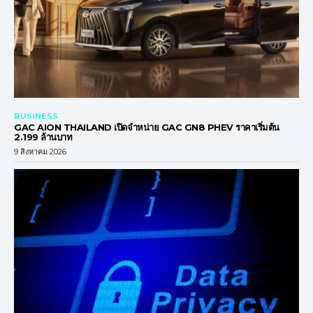
BUSINESS
GAC AION THAILAND เปิดจำหน่าย GAC GN8 PHEV ราคาเริ่มต้น
2.199 ล้านบาท
9 สิงหาคม 2026