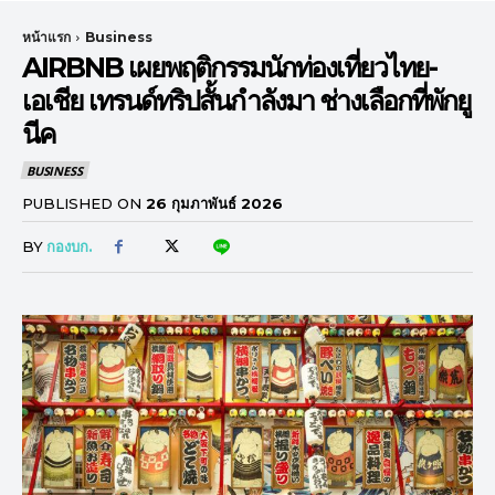
หน้าแรก
Business
AIRBNB เผยพฤติกรรมนักท่องเที่ยวไทย-
เอเชีย เทรนด์ทริปสั้นกำลังมา ช่างเลือกที่พักยู
นีค
BUSINESS
PUBLISHED ON
26 กุมภาพันธ์ 2026
BY
กองบก.