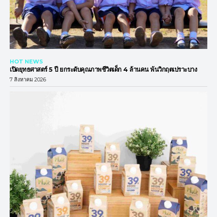
HOT NEWS
เปิดยุทธศาสตร์ 5 ปี ยกระดับคุณภาพชีวิตเด็ก 4 ล้านคน พ้นวิกฤตเปราะบาง
7 สิงหาคม 2026