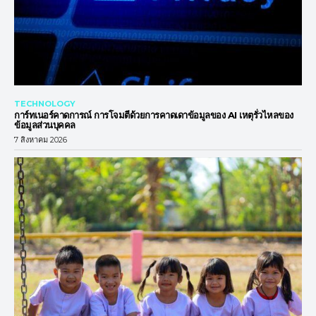
TECHNOLOGY
การ์ทเนอร์คาดการณ์ การโจมตีด้วยการคาดเดาข้อมูลของ AI เหตุรั่วไหลของ
ข้อมูลส่วนบุคคล
7 สิงหาคม 2026