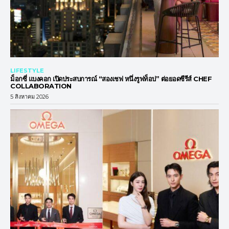
LIFESTYLE
ม็อกซี่ แบงคอก เปิดประสบการณ์ “สองเชฟ หนึ่งรูฟท็อป” ต่อยอดซีรีส์ CHEF
COLLABORATION
5 สิงหาคม 2026