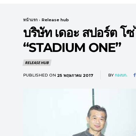
หน้าแรก
Release hub
บริษัท เดอะ สปอร์ต โซ
“STADIUM ONE”
RELEASE HUB
PUBLISHED ON
BY
กองบก.
25 พฤษภาคม 2017