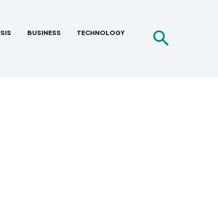
SIS
BUSINESS
TECHNOLOGY