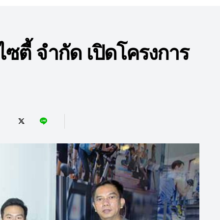
ไซตี้ จำกัด เปิดโครงการ