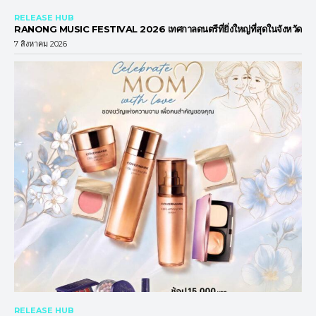
RELEASE HUB
RANONG MUSIC FESTIVAL 2026 เทศกาลดนตรีที่ยิ่งใหญ่ที่สุดในจังหวัด
7 สิงหาคม 2026
RELEASE HUB