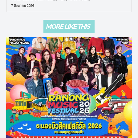
7 สิงหาคม 2026
MORE LIKE THIS