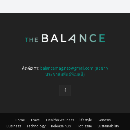
ติดต่อเรา:
balancemag.net@gmail.com (ส่งข่าว
ประชาสัมพันธ์ที่เมลนี้)
Home
Travel
Health&Wellness
lifestyle
Genesis
Business
Technology
Release hub
Hot Issue
Sustainability