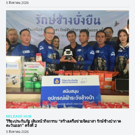
5 สิงหาคม 2026
RELEASE HUB
วิริยะประกันภัย เดินหน้ากิจกรรม “สร้างเครือข่ายจิตอาสา รักษ์ช้างป่าภาค
ตะวันออก” ครั้งที่ 2
5 สิงหาคม 2026