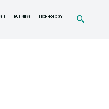
SIS
BUSINESS
TECHNOLOGY