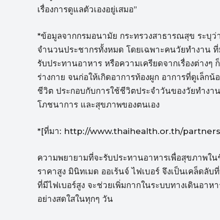
เรื่องการดูแลตัวเองอยู่เสมอ”
*ข้อมูลจากกรมอนามัย กระทรวงสาธารณสุข ระบุว่า 
จำนวนประชากรทั้งหมด โดยเฉพาะคนวัยทำงาน ที่มั
รับประทานอาหาร หรือความเครียดจากเรื่องต่างๆ
ร่างกาย จนก่อให้เกิดอาการท้องผูก อาการที่ดูเล็กน้
ชีวิต ประกอบกับการใช้ชีวิตประจำวันของวัยทำงานทุก
โภชนาการ และสุขภาพของตนเอง
*[ที่มา: http://www.thaihealth.or.th/partner
ความพยายามที่จะรับประทานอาหารเพื่อสุขภาพในชีวิต
ราคาสูง มินิทเมด ออเร้นจ์ ไฟเบอร์ จึงเป็นเคล็ดลับ
ที่มีไฟเบอร์สูง จะช่วยเพิ่มกากในระบบทางเดินอาหาร 
อย่างสดใสในทุกๆ วัน