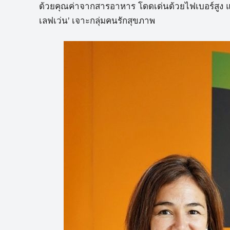
ด้วยคุณค่าจากสารอาหาร โดดเด่นด้วยไฟเบอร์สูง แล
เลฟเว่น’ เจาะกลุ่มคนรักสุขภาพ