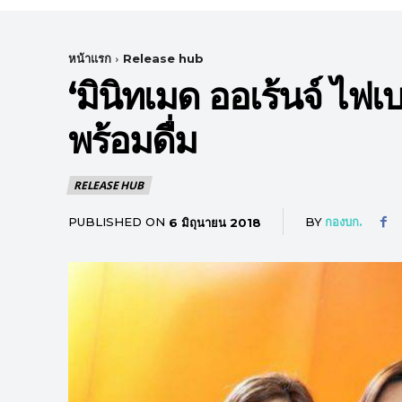
หน้าแรก
Release hub
‘มินิทเมด ออเร้นจ์ ไฟเบ
พร้อมดื่ม
RELEASE HUB
PUBLISHED ON
BY
กองบก.
6 มิถุนายน 2018