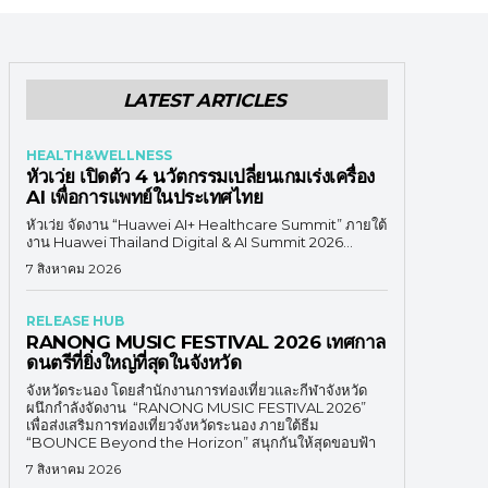
LATEST ARTICLES
HEALTH&WELLNESS
หัวเว่ย เปิดตัว 4 นวัตกรรมเปลี่ยนเกมเร่งเครื่อง
AI เพื่อการแพทย์ในประเทศไทย
หัวเว่ย จัดงาน “Huawei AI+ Healthcare Summit” ภายใต้
งาน Huawei Thailand Digital & AI Summit 2026...
7 สิงหาคม 2026
RELEASE HUB
RANONG MUSIC FESTIVAL 2026 เทศกาล
ดนตรีที่ยิ่งใหญ่ที่สุดในจังหวัด
จังหวัดระนอง โดยสำนักงานการท่องเที่ยวและกีฬาจังหวัด
ผนึกกำลังจัดงาน “RANONG MUSIC FESTIVAL 2026”
เพื่อส่งเสริมการท่องเที่ยวจังหวัดระนอง ภายใต้ธีม
“BOUNCE Beyond the Horizon” สนุกกันให้สุดขอบฟ้า
7 สิงหาคม 2026