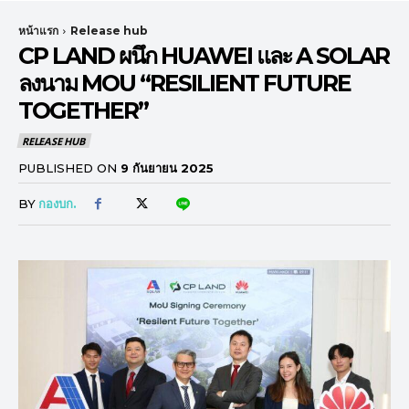
หน้าแรก
Release hub
CP LAND ผนึก HUAWEI และ A SOLAR
ลงนาม MOU “RESILIENT FUTURE
TOGETHER”
RELEASE HUB
PUBLISHED ON
9 กันยายน 2025
BY
กองบก.