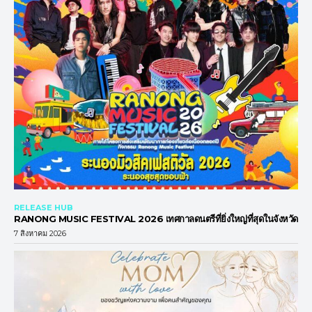
RELEASE HUB
RANONG MUSIC FESTIVAL 2026 เทศกาลดนตรีที่ยิ่งใหญ่ที่สุดในจังหวัด
7 สิงหาคม 2026