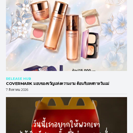
RELEASE HUB
COVERMARK มอบของขวัญแห่งความงาม ต้อนรับเทศกาลวันแม่
7 สิงหาคม 2026