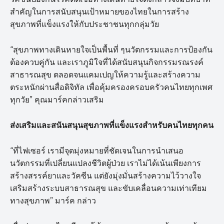
สำคัญในการสนับสนุนเป้าหมายของไทยในการสร้าง
สุขภาพที่แข็งแรงให้กับประชาชนทุกกลุ่มวัย
“สุขภาพทางเดินหายใจเป็นพื้นที่ ๆนวัตกรรมและการป้องกัน
ต้องควบคู่กัน และเราภูมิใจที่ได้สนับสนุนกิจกรรมรณรงค์
สาธารณสุข ตลอดจนแคมเปญให้ความรู้และสร้างความ
ตระหนักผ่านสื่อดิจิทัล เพื่อคุ้มครองครอบครัวคนไทยทุกเพศ
ทุกวัย” คุณมาร์คกล่าวเสริม
ส่งเสริมและสนันสนุนสุขภาพที่แข็งแรงสำหรับคนไทยทุกคน
“ที่ไฟเซอร์ เรามีจุดมุ่งหมายที่ชัดเจนในการนำเสนอ
นวัตกรรมที่เปลี่ยนแปลงชีวิตผู้ป่วย เราไม่ได้เน้นเพียงการ
สร้างสรรค์ยาและวัคซีน แต่ยังมุ่งมั่นสร้างความไว้วางใจ
เสริมสร้างระบบสาธารณสุข และขับเคลื่อนความเท่าเทียม
ทางสุขภาพ” มาร์ค กล่าว