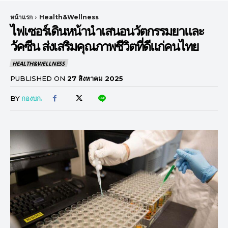
หน้าแรก
Health&Wellness
ไฟเซอร์เดินหน้านำเสนอนวัตกรรมยาและ
วัคซีน ส่งเสริมคุณภาพชีวิตที่ดีแก่คนไทย
HEALTH&WELLNESS
PUBLISHED ON
27 สิงหาคม 2025
BY
กองบก.