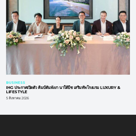
BUSINESS
IHG ประกาศเปิดตัว คิมป์ตันพังงา นาใต้บีช เสริมทัพโรงแรม LUXURY &
LIFESTYLE
5 สิงหาคม 2026