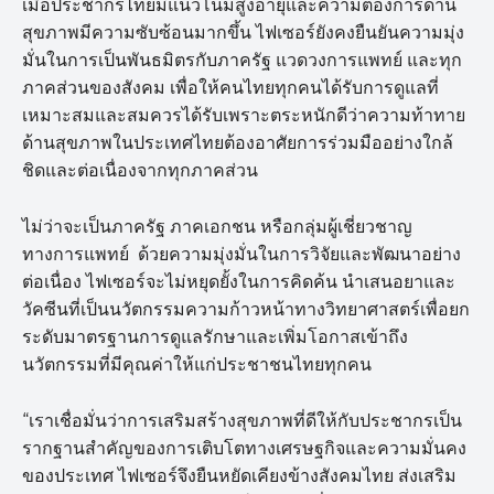
เมื่อประชากรไทยมีแนวโน้มสูงอายุและความต้องการด้าน
สุขภาพมีความซับซ้อนมากขึ้น ไฟเซอร์ยังคงยืนยันความมุ่ง
มั่นในการเป็นพันธมิตรกับภาครัฐ แวดวงการแพทย์ และทุก
ภาคส่วนของสังคม เพื่อให้คนไทยทุกคนได้รับการดูแลที่
เหมาะสมและสมควรได้รับเพราะตระหนักดีว่าความท้าทาย
ด้านสุขภาพในประเทศไทยต้องอาศัยการร่วมมืออย่างใกล้
ชิดและต่อเนื่องจากทุกภาคส่วน
ไม่ว่าจะเป็นภาครัฐ ภาคเอกชน หรือกลุ่มผู้เชี่ยวชาญ
ทางการแพทย์ ด้วยความมุ่งมั่นในการวิจัยและพัฒนาอย่าง
ต่อเนื่อง ไฟเซอร์จะไม่หยุดยั้งในการคิดค้น นำเสนอยาและ
วัคซีนที่เป็นนวัตกรรมความก้าวหน้าทางวิทยาศาสตร์เพื่อยก
ระดับมาตรฐานการดูแลรักษาและเพิ่มโอกาสเข้าถึง
นวัตกรรมที่มีคุณค่าให้แก่ประชาชนไทยทุกคน
“เราเชื่อมั่นว่าการเสริมสร้างสุขภาพที่ดีให้กับประชากรเป็น
รากฐานสำคัญของการเติบโตทางเศรษฐกิจและความมั่นคง
ของประเทศ ไฟเซอร์จึงยืนหยัดเคียงข้างสังคมไทย ส่งเสริม