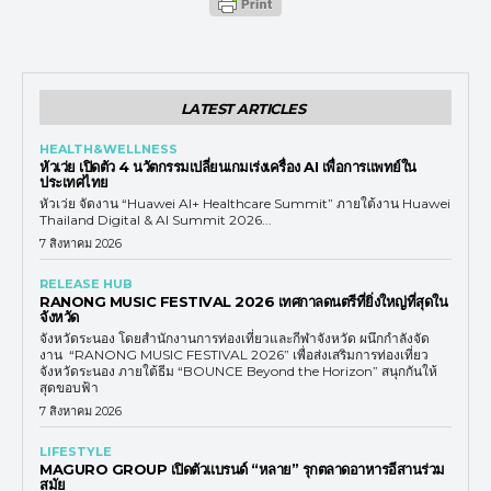
LATEST ARTICLES
HEALTH&WELLNESS
หัวเว่ย เปิดตัว 4 นวัตกรรมเปลี่ยนเกมเร่งเครื่อง AI เพื่อการแพทย์ใน
ประเทศไทย
หัวเว่ย จัดงาน “Huawei AI+ Healthcare Summit” ภายใต้งาน Huawei
Thailand Digital & AI Summit 2026...
7 สิงหาคม 2026
RELEASE HUB
RANONG MUSIC FESTIVAL 2026 เทศกาลดนตรีที่ยิ่งใหญ่ที่สุดใน
จังหวัด
จังหวัดระนอง โดยสำนักงานการท่องเที่ยวและกีฬาจังหวัด ผนึกกำลังจัด
งาน “RANONG MUSIC FESTIVAL 2026” เพื่อส่งเสริมการท่องเที่ยว
จังหวัดระนอง ภายใต้ธีม “BOUNCE Beyond the Horizon” สนุกกันให้
สุดขอบฟ้า
7 สิงหาคม 2026
LIFESTYLE
MAGURO GROUP เปิดตัวแบรนด์ “หลาย” รุกตลาดอาหารอีสานร่วม
สมัย