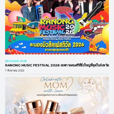
RELEASE HUB
RANONG MUSIC FESTIVAL 2026 เทศกาลดนตรีที่ยิ่งใหญ่ที่สุดในจังหวัด
7 สิงหาคม 2026