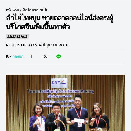
หน้าแรก
Release hub
ลำไยไทยบูม ขายตลาดออนไลน์ส่งตรงผู้
บริโภคจีนเพิ่มขึ้นเท่าตัว
RELEASE HUB
PUBLISHED ON
4 มิถุนายน 2018
BY
กองบก.