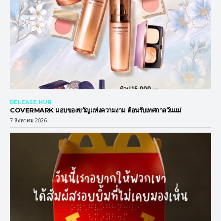
RELEASE HUB
COVERMARK มอบของขวัญแห่งความงาม ต้อนรับเทศกาลวันแม่
7 สิงหาคม 2026