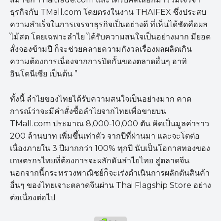
ธุรกิจกับ TMall.com โดยตรงในงาน THAIFEX ซึ่งประสบ
ความสำเร็จในการเจรจาธุรกิจเป็นอย่างดี ที่เห็นได้ชัดคือผล
ไม้สด โดยเฉพาะลำไย ได้รับความสนใจเป็นอย่างมาก มียอด
สั่งจองข้ามปี ก็จะช่วยคลายความกังวลเรื่องผลผลิตเกิน
ความต้องการเนื่องจากการปิดกั้นของตลาดอื่นๆ อาทิ
อินโดนีเซีย เป็นต้น ”
ทั้งนี้ ลำไยของไทยได้รับความสนใจเป็นอย่างมาก คาด
การณ์ว่าจะมีคำสั่งซื้อลำไยจากไทยเพื่อขายบน
TMall.com ประมาณ 8,000-10,000 ตัน คิดเป็นมูลค่าราว
200 ล้านบาท เพิ่มขึ้นเท่าตัว จากปีที่ผ่านมา และจะโตต่อ
เนื่องภายใน 3 ปีมากกว่า 100% ทุกปี นับเป็นโอกาสทองของ
เกษตรกรไทยที่ต้องการจะผลักดันลำไยไทย สู่ตลาดจีน
นอกจากนี้กระทรวงพาณิชย์ก็จะเร่งดำเนินการผลักดันสินค้า
อื่นๆ ของไทยเจาะตลาดจีนผ่าน Thai Flagship Store อย่าง
ต่อเนื่องต่อไป