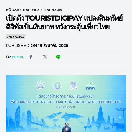
หน้าแรก
Hot Issue
Hot News
เปิดตัว TOURISTDIGIPAY แปลงสินทรัพย์
ดิจิทัลเป็นเงินบาท หวังกระตุ้นเที่ยวไทย
HOT NEWS
PUBLISHED ON
19 สิงหาคม 2025
BY
กองบก.