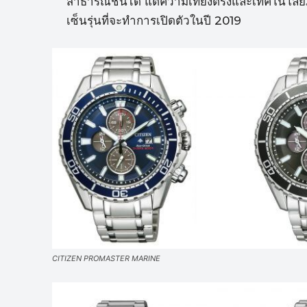
สาธารณชนได้ แต่ความเที่ยงตรงและเทคโนโลยี
เซ็นรุ่นที่จะทำการเปิดตัวในปี 2019
CITIZEN PROMASTER MARINE