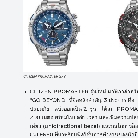
CITIZEN PROMASTER SKY
CITIZEN PROMASTER รุ่นใหม่ นาฬิกาสำหรับนัก
“GO BEYOND” ที่ยึดหลักสำคัญ 3 ประการ คือ
ปลอดภัย” แบ่งออกเป็น 2 รุ่น ได้แก่ PROMA
200 เมตร พร้อมโหมดจับเวลา และเพิ่มความปล
เดียว (unidirectional bezel) และกลไกการล
Cal.E660 ที่มาพร้อมฟังก์ชั่นการทำงานของนั