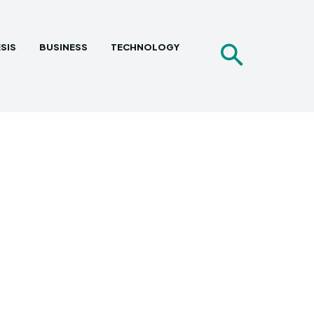
SIS
BUSINESS
TECHNOLOGY