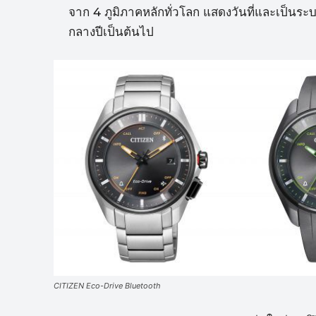
จาก 4 ภูมิภาคหลักทั่วโลก แสดงวันที่และเป็นระบ
กลางปีเป็นต้นไป
CITIZEN Eco-Drive Bluetooth