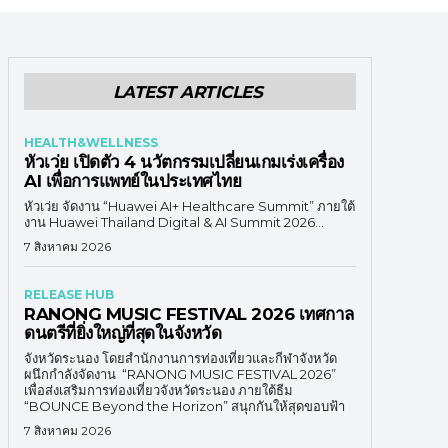
LATEST ARTICLES
HEALTH&WELLNESS
หัวเว่ย เปิดตัว 4 นวัตกรรมเปลี่ยนเกมเร่งเครื่อง
AI เพื่อการแพทย์ในประเทศไทย
หัวเว่ย จัดงาน “Huawei AI+ Healthcare Summit” ภายใต้
งาน Huawei Thailand Digital & AI Summit 2026...
7 สิงหาคม 2026
RELEASE HUB
RANONG MUSIC FESTIVAL 2026 เทศกาล
ดนตรีที่ยิ่งใหญ่ที่สุดในจังหวัด
จังหวัดระนอง โดยสำนักงานการท่องเที่ยวและกีฬาจังหวัด
ผนึกกำลังจัดงาน “RANONG MUSIC FESTIVAL 2026”
เพื่อส่งเสริมการท่องเที่ยวจังหวัดระนอง ภายใต้ธีม
“BOUNCE Beyond the Horizon” สนุกกันให้สุดขอบฟ้า
7 สิงหาคม 2026