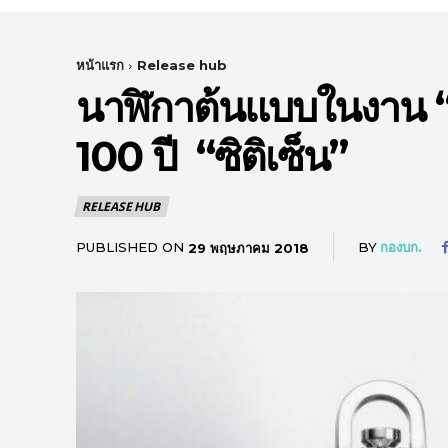
หน้าแรก
Release hub
นาฬิกาต้นแบบในงาน “บ
100 ปี “ซิติเซ็น”
RELEASE HUB
PUBLISHED ON
BY
กองบก.
29 พฤษภาคม 2018