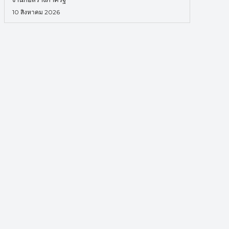
10 สิงหาคม 2026