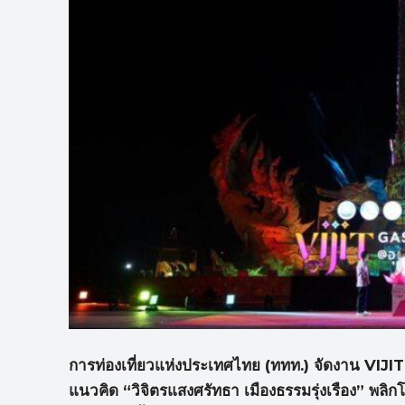
การท่องเที่ยวแห่งประเทศไทย
(
ททท.
)
จัดงาน
VIJI
แนวคิด “วิจิตรแสงศรัทธา เมืองธรรมรุ่งเรือง” พลิ