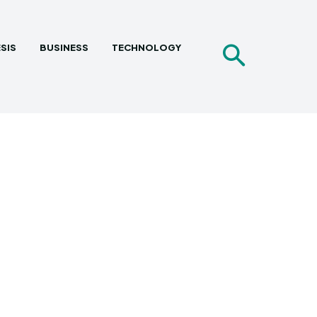
SIS
BUSINESS
TECHNOLOGY