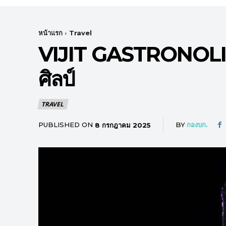
หน้าแรก
Travel
VIJIT GASTRONOLIG
ศิลป์
TRAVEL
PUBLISHED ON
BY
กองบก.
8 กรกฎาคม 2025