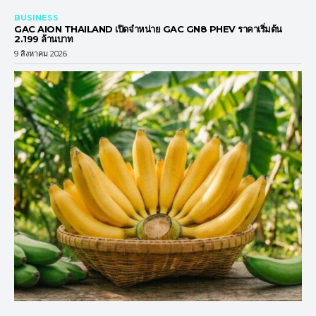
BUSINESS
GAC AION THAILAND เปิดจำหน่าย GAC GN8 PHEV ราคาเริ่มต้น
2.199 ล้านบาท
9 สิงหาคม 2026