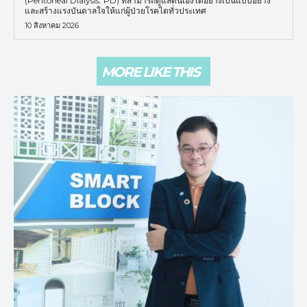
(Peritoneal Dialysis: PD) ที่สามารถดูแลตนเองได้อย่างเป็นแบบอย่าง
และสร้างแรงบันดาลใจให้แก่ผู้ป่วยโรคไตทั่วประเทศ
10 สิงหาคม 2026
MORE LIKE THIS