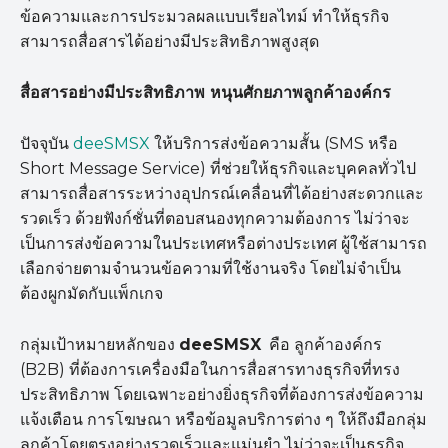
ข้อความและการประมวลผลแบบเรียลไทม์ ทำให้ธุรกิจ
สามารถสื่อสารได้อย่างมีประสิทธิภาพสูงสุด
สื่อสารอย่างมีประสิทธิภาพ หนุนศักยภาพลูกค้าองค์กร
ปัจจุบัน
deeSMSX
ให้บริการส่งข้อความสั้น (SMS หรือ
Short Message Service) ที่ช่วยให้ธุรกิจและบุคคลทั่วไป
สามารถสื่อสารระหว่างอุปกรณ์เคลื่อนที่ได้อย่างสะดวกและ
รวดเร็ว ด้วยฟังก์ชั่นที่ตอบสนองทุกความต้องการ ไม่ว่าจะ
เป็นการส่งข้อความในประเทศหรือต่างประเทศ ผู้ใช้สามารถ
เลือกจ่ายตามจำนวนข้อความที่ใช้งานจริง โดยไม่จำเป็น
ต้องผูกมัดกับแพ็กเกจ
กลุ่มเป้าหมายหลักของ
deeSMSX
คือ ลูกค้าองค์กร
(B2B) ที่ต้องการเครื่องมือในการสื่อสารทางธุรกิจที่ทรง
ประสิทธิภาพ โดยเฉพาะอย่างยิ่งธุรกิจที่ต้องการส่งข้อความ
แจ้งเตือน การโฆษณา หรือข้อมูลบริการต่าง ๆ ให้ถึงมือกลุ่ม
ลูกค้าโดยตรงอย่างรวดเร็วและแม่นยำ ไม่ว่าจะเป็นธุรกิจ