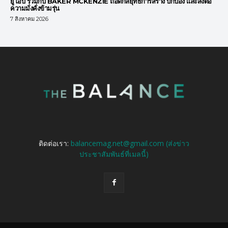
ยูโอบี ร่วมกับ BAKER MCKENZIE ถอดกลยุทธ์การสร้าง ปกป้อง และส่งต่อ
ความมั่งคั่งข้ามรุ่น
7 สิงหาคม 2026
ติดต่อเรา:
balancemag.net@gmail.com (ส่งข่าว
ประชาสัมพันธ์ที่เมลนี้)