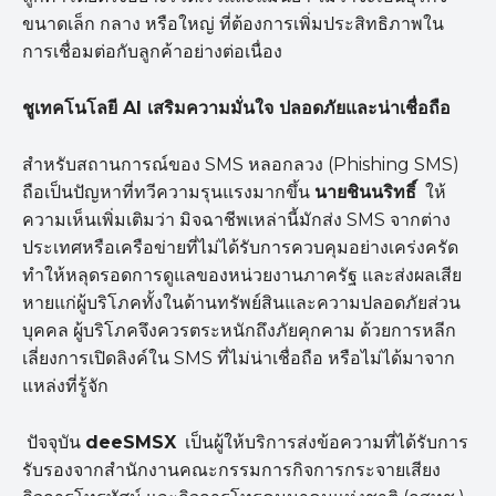
ขนาดเล็ก กลาง หรือใหญ่ ที่ต้องการเพิ่มประสิทธิภาพใน
การเชื่อมต่อกับลูกค้าอย่างต่อเนื่อง
ชูเทคโนโลยี
AI
เสริมความมั่นใจ ปลอดภัยและน่าเชื่อถือ
สำหรับสถานการณ์ของ SMS หลอกลวง (Phishing SMS)
ถือเป็นปัญหาที่ทวีความรุนแรงมากขึ้น
นายชินนริทธิ์
ให้
ความเห็นเพิ่มเติมว่า มิจฉาชีพเหล่านี้มักส่ง SMS จากต่าง
ประเทศหรือเครือข่ายที่ไม่ได้รับการควบคุมอย่างเคร่งครัด
ทำให้หลุดรอดการดูแลของหน่วยงานภาครัฐ และส่งผลเสีย
หายแก่ผู้บริโภคทั้งในด้านทรัพย์สินและความปลอดภัยส่วน
บุคคล ผู้บริโภคจึงควรตระหนักถึงภัยคุกคาม ด้วยการหลีก
เลี่ยงการเปิดลิงค์ใน SMS ที่ไม่น่าเชื่อถือ หรือไม่ได้มาจาก
แหล่งที่รู้จัก
ปัจจุบัน
deeSMSX
เป็นผู้ให้บริการส่งข้อความที่ได้รับการ
รับรองจากสำนักงานคณะกรรมการกิจการกระจายเสียง