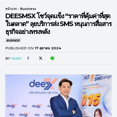
หน้าแรก
Business
DEESMSX โชว์จุดแข็ง “ราคาที่คุ้มค่าที่สุด
ในตลาด” ลุยบริการส่ง SMS หนุนการสื่อสาร
ธุรกิจอย่างทรงพลัง
BUSINESS
PUBLISHED ON
17 ตุลาคม 2024
BY
กองบก.