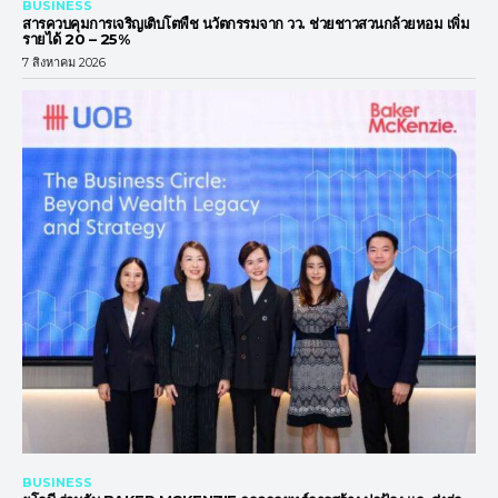
BUSINESS
สารควบคุมการเจริญเติบโตพืช นวัตกรรมจาก วว. ช่วยชาวสวนกล้วยหอม เพิ่ม
รายได้ 20 – 25%
7 สิงหาคม 2026
BUSINESS