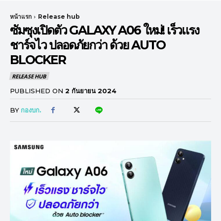
หน้าแรก
Release hub
ซัมซุงเปิดตัว GALAXY A06 ใหม่! เร็วแรง
ชาร์จไว ปลอดภัยกว่า ด้วย AUTO
BLOCKER
RELEASE HUB
PUBLISHED ON
2 กันยายน 2024
BY
กองบก.