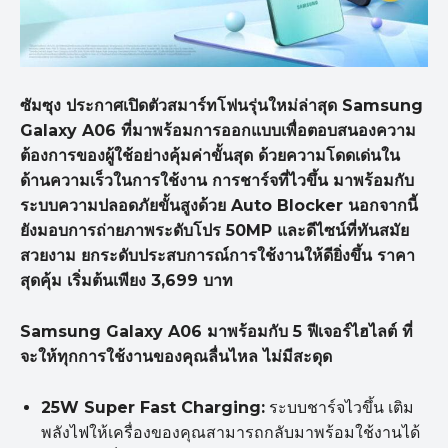
ซัมซุง ประกาศเปิดตัวสมาร์ทโฟนรุ่นใหม่ล่าสุด Samsung
Galaxy A06 ที่มาพร้อมการออกแบบเพื่อตอบสนองความ
ต้องการของผู้ใช้อย่างคุ้มค่าขั้นสุด ด้วยความโดดเด่นใน
ด้านความเร็วในการใช้งาน การชาร์จที่ไวขึ้น มาพร้อมกับ
ระบบความปลอดภัยขั้นสูงด้วย Auto Blocker นอกจากนี้
ยังมอบการถ่ายภาพระดับโปร 50MP และดีไซน์ที่ทันสมัย
สวยงาม ยกระดับประสบการณ์การใช้งานให้ดียิ่งขึ้น ราคา
สุดคุ้ม เริ่มต้นเพียง 3,699 บาท
Samsung Galaxy A06
มาพร้อมกับ
5
ฟีเจอร์ไฮไลต์ ที่
จะให้ทุกการใช้งานของคุณลื่นไหล ไม่มีสะดุด
25W Super Fast Charging:
ระบบชาร์จไวขึ้น เติม
พลังไฟให้เครื่องของคุณสามารถกลับมาพร้อมใช้งานได้