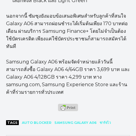
เลือกทั้งสี Black และ Light Green
นอกจากนี้ ซัมซุงยังมอบข้อเสนอพิเศษสำหรับลูกค้าที่สนใจ
Galaxy A06 สามารถผ่อนชำระได้เริ่มต้นเพียง 170 บาทต่อ
เดือน ผ่านบริการ Samsung Finance+ โดยไม่จำเป็นต้อง
ใช้บัตรเครดิต เพียงแค่ใช้บัตรประชาชนก็สามารถสมัครได้
ทันที
Samsung Galaxy A06 พร้อมจัดจำหน่ายแล้ววันนี้
สามารถสั่งซื้อ Galaxy A06 4/64GB ราคา 3,699 บาท และ
Galaxy A06 4/128GB ราคา 4,299 บาท ทาง
samsung.com, Samsung Experience Store และร้าน
ค้าที่ร่วมรายการทั่วประเทศ
TAGS
AUTO BLOCKER
SAMSUNG GALAXY A06
ชาร์จไว