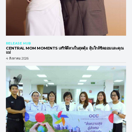
RELEASE HUB
CENTRAL MOM MOMENTS เสริฟ์ดีลวงในสุดคุ้ม ลุ้นใกล้ชิดออมและคุณ
แม่
4 สิงหาคม 2026