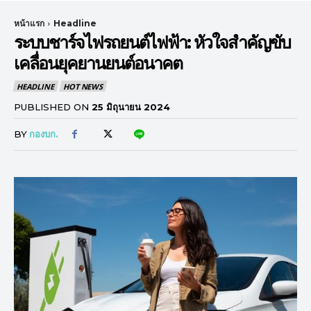
หน้าแรก
Headline
ระบบชาร์จไฟรถยนต์ไฟฟ้า: หัวใจสำคัญขับ
เคลื่อนยุคยานยนต์อนาคต
HEADLINE
HOT NEWS
PUBLISHED ON
25 มิถุนายน 2024
BY
กองบก.