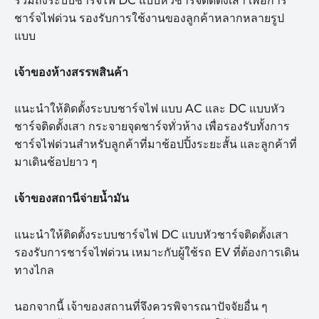
รวมถึงระบบชาร์จไฟ DC แบบหัวชาร์จติดตั้งเสา เพื่อการ
ชาร์จไฟด่วน รองรับการใช้งานของลูกค้าหลากหลายรูป
แบบ
เจ้าของห้างสรรพสินค้า
แนะนำให้ติดตั้งระบบชาร์จไฟ แบบ AC และ DC แบบหัว
ชาร์จติดตั้งเสา กระจายจุดชาร์จทั่วห้าง เพื่อรองรับทั้งการ
ชาร์จไฟด่วนสำหรับลูกค้าที่มาช้อปปิ้งระยะสั้น และลูกค้าที่
มาเดินช้อปยาว ๆ
เจ้าของสถานีจ่ายน้ำมัน
แนะนำให้ติดตั้งระบบชาร์จไฟ DC แบบหัวชาร์จติดตั้งเสา
รองรับการชาร์จไฟด่วน เหมาะกับผู้ใช้รถ EV ที่ต้องการเดิน
ทางไกล
นอกจากนี้ เจ้าของสถานที่จึงควรพิจารณาปัจจัยอื่น ๆ