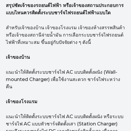
สรุปชัดเจ้าของรถยนต์ไฟฟ้า หรือเจ้าของสถานประกอบการ
แบบไหนควรติดตั้งระบบชาร์จไฟรถยนต์ไฟฟ้าแบบใด
สำหรับเจ้าของบ้าน เจ้าของโรงแรม เจ้าของห้างสรรพสินค้า
หรือเจ้าของสถานีจ่ายน้ำมัน การเลือกระบบชาร์จไฟรถยนต์
ไฟฟ้าที่เหมาะสม ขึ้นอยู่กับปัจจัยต่าง ๆ ดังนี้
เจ้าของบ้าน
แนะนำให้ติดตั้งระบบชาร์จไฟ AC แบบติดตั้งผนัง (Wall-
mounted Charger) เพื่อใช้งานสะดวก ชาร์จไฟระหว่าง
คืน
เจ้าของโรงแรม
แนะนำให้ติดตั้งระบบชาร์จไฟ AC แบบติดตั้งผนัง หรือระบบ
ชาร์จไฟ AC แบบหัวชาร์จติดตั้งเสา (Station Charger)