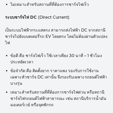
ไม่เหมาะสำหรับสถานที่ที่ต้องการชาร์จไฟเร็ว
ระบบชาร์จไฟ
DC
(Direct Current)
เป็นระบบไฟฟ้ากระแสตรง สามารถส่งไฟฟ้า DC จากสถานี
ชาร์จไปยังแบตเตอรี่รถ EV โดยตรง โดยไม่ต้องผ่านตัวแปลง
ไฟ
ข้อดี คือ ชาร์จไฟเร็ว ใช้เวลาเพียง 30 นาที – 1 ชั่วโมง
ประหยัดเวลา
ข้อจำกัด คือ ติดตั้งยาก ราคาแพง รองรับการใช้งาน
เฉพาะหัวชาร์จ DC เท่านั้น จึงรองรับเฉพาะรถยนต์ไฟฟ้า
บางรุ่น
เหมาะสำหรับสถานที่ที่ต้องการชาร์จไฟด่วน หรือสถานี
ชาร์จไฟรถยนต์ไฟฟ้าสาธารณะ เช่น สถานีบริการน้ำมัน
มอเตอร์เวย์ หรือจุดพักรถ