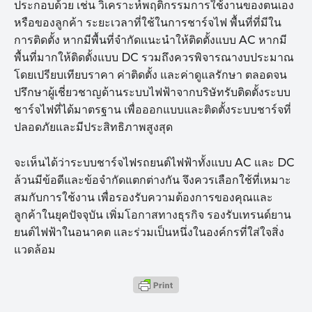
ประกอบด้วย เช่น วิเคราะห์พฤติกรรมการใช้งานของตนเอง
หรือของลูกค้า ระยะเวลาที่ใช้ในการชาร์จไฟ พื้นที่ที่มีใน
การติดตั้ง หากมีพื้นที่จำกัดแนะนำให้ติดตั้งแบบ AC หากมี
พื้นที่มากให้ติดตั้งแบบ DC รวมถึงควรพิจารณางบประมาณ
โดยเปรียบเทียบราคา ค่าติดตั้ง และค่าดูแลรักษา ตลอดจน
ปรึกษาผู้เชี่ยวชาญด้านระบบไฟฟ้าจากบริษัทรับติดตั้งระบบ
ชาร์จไฟที่ได้มาตรฐาน เพื่อออกแบบและติดตั้งระบบชาร์จที่
ปลอดภัยและมีประสิทธิภาพสูงสุด
จะเห็นได้ว่าระบบชาร์จไฟรถยนต์ไฟฟ้าทั้งแบบ AC และ DC
ล้วนมีข้อดีและข้อจำกัดแตกต่างกัน จึงควรเลือกใช้ที่เหมาะ
สมกับการใช้งาน เพื่อรองรับความต้องการของคุณและ
ลูกค้าในยุคปัจจุบัน เพิ่มโอกาสทางธุรกิจ รองรับเทรนด์ยาน
ยนต์ไฟฟ้าในอนาคต และร่วมเป็นหนึ่งในองค์กรที่ใส่ใจสิ่ง
แวดล้อม