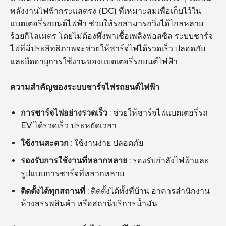
พลังงานไฟฟ้ากระแสตรง (DC) ที่เหมาะสมเพื่อเก็บไว้ใน
แบตเตอรี่รถยนต์ไฟฟ้า ช่วยให้รถสามารถวิ่งได้ไกลหลาย
ร้อยกิโลเมตร โดยไม่ต้องพึ่งพาเชื้อเพลิงฟอสซิล ระบบชาร์จ
ไฟที่มีประสิทธิภาพจะช่วยให้ชาร์จไฟได้รวดเร็ว ปลอดภัย
และยืดอายุการใช้งานของแบตเตอรี่รถยนต์ไฟฟ้า
ความสำคัญของระบบชาร์จไฟรถยนต์ไฟฟ้า
การชาร์จไฟอย่างรวดเร็ว
: ช่วยให้ชาร์จไฟแบตเตอรี่รถ
EV ได้รวดเร็ว ประหยัดเวลา
ใช้งานสะดวก
: ใช้งานง่าย ปลอดภัย
รองรับการใช้งานที่หลากหลาย
: รองรับกำลังไฟฟ้าและ
รูปแบบการชาร์จที่หลากหลาย
ติดตั้งได้ทุกสถานที่
: ติดตั้งได้ทั้งที่บ้าน อาคารสำนักงาน
ห้างสรรพสินค้า หรือสถานีบริการน้ำมัน