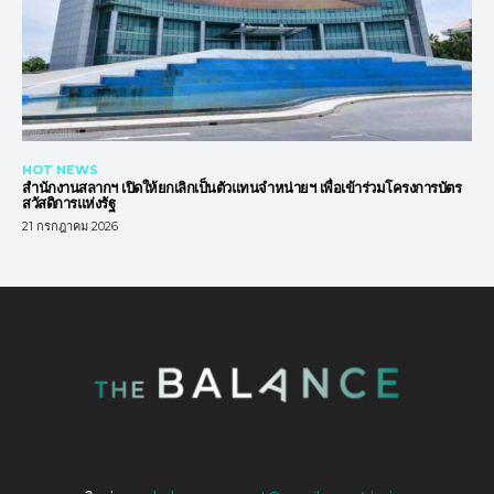
HOT NEWS
สำนักงานสลากฯ เปิดให้ยกเลิกเป็นตัวแทนจำหน่ายฯ เพื่อเข้าร่วมโครงการบัตร
สวัสดิการแห่งรัฐ
21 กรกฎาคม 2026