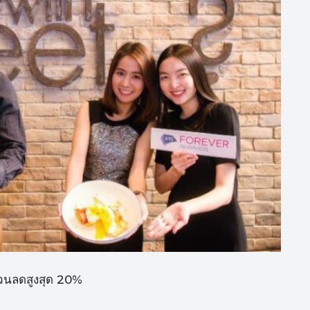
ส่วนลดสูงสุด 20%