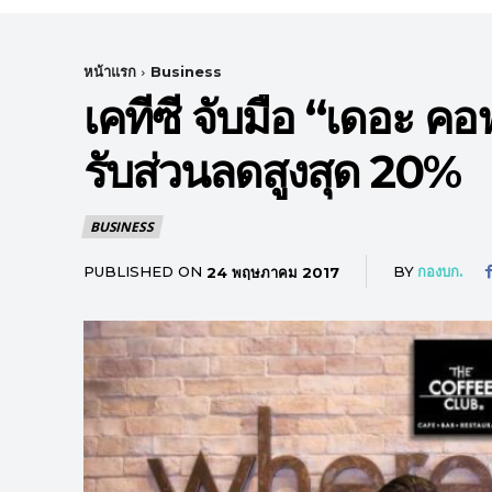
หน้าแรก
Business
เคทีซี จับมือ “เดอะ คอ
รับส่วนลดสูงสุด 20%
BUSINESS
PUBLISHED ON
BY
กองบก.
24 พฤษภาคม 2017