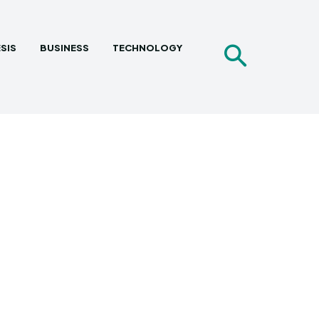
SIS
BUSINESS
TECHNOLOGY