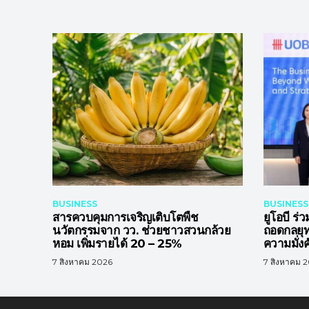
BUSINESS
BUSINESS
สารควบคุมการเจริญเติบโตพืช
ยูโอบี 
นวัตกรรมจาก วว. ช่วยชาวสวนกล้วย
ถอดกลยุท
หอม เพิ่มรายได้ 20 – 25%
ความมั่งคั
7 สิงหาคม 2026
7 สิงหาคม 