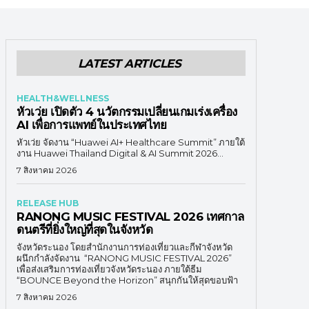
LATEST ARTICLES
HEALTH&WELLNESS
หัวเว่ย เปิดตัว 4 นวัตกรรมเปลี่ยนเกมเร่งเครื่อง
AI เพื่อการแพทย์ในประเทศไทย
หัวเว่ย จัดงาน “Huawei AI+ Healthcare Summit” ภายใต้
งาน Huawei Thailand Digital & AI Summit 2026...
7 สิงหาคม 2026
RELEASE HUB
RANONG MUSIC FESTIVAL 2026 เทศกาล
ดนตรีที่ยิ่งใหญ่ที่สุดในจังหวัด
จังหวัดระนอง โดยสำนักงานการท่องเที่ยวและกีฬาจังหวัด
ผนึกกำลังจัดงาน “RANONG MUSIC FESTIVAL 2026”
เพื่อส่งเสริมการท่องเที่ยวจังหวัดระนอง ภายใต้ธีม
“BOUNCE Beyond the Horizon” สนุกกันให้สุดขอบฟ้า
7 สิงหาคม 2026