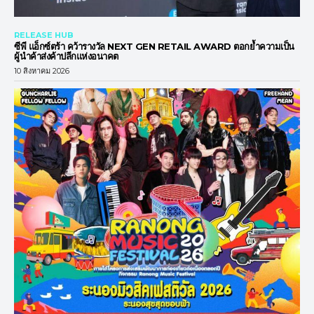
RELEASE HUB
ซีพี แอ็กซ์ตร้า คว้ารางวัล NEXT GEN RETAIL AWARD ตอกย้ำความเป็น
ผู้นำค้าส่งค้าปลีกแห่งอนาคต
10 สิงหาคม 2026