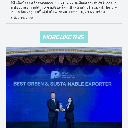
ซีพี แอ็กซ์ตร้า คว้ารางวัลจาก Brand Inside สะท้อนความสำเร็จในการยก
ระดับประสบการณ์ค้าส่ง-ค้าปลีกยุคใหม่ เดินหน้าสร้าง Happy & Healthy
Mall พร้อมมุ่งสู่การเป็นผู้นำด้าน Retail Tech ของภูมิภาคอาเซียน
10 สิงหาคม 2026
MORE LIKE THIS