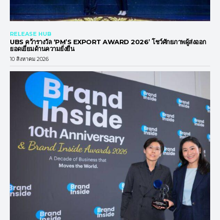
RELEASE HUB
UBS คว้ารางวัล ‘PM’S EXPORT AWARD 2026’ โชว์ศักยภาพผู้ส่งออก
ยอดเยี่ยมด้านความยั่งยืน
10 สิงหาคม 2026