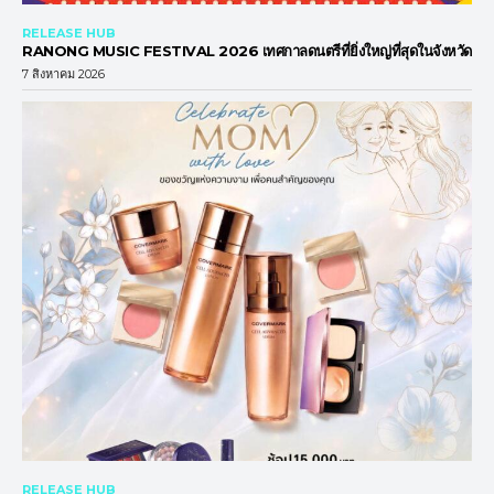
RELEASE HUB
RANONG MUSIC FESTIVAL 2026 เทศกาลดนตรีที่ยิ่งใหญ่ที่สุดในจังหวัด
7 สิงหาคม 2026
RELEASE HUB