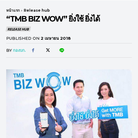
หน้าแรก
Release hub
“TMB BIZ WOW” ยิ่งใช้ ยิ่งได้
RELEASE HUB
PUBLISHED ON
2 เมษายน 2018
BY
กองบก.