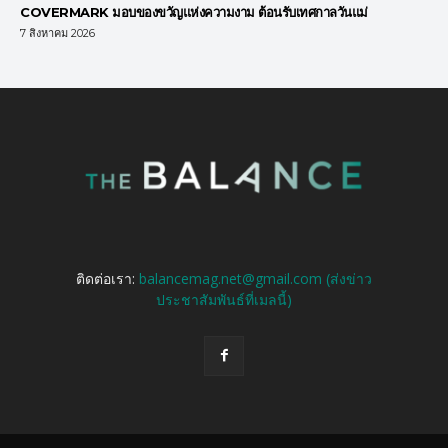
COVERMARK มอบของขวัญแห่งความงาม ต้อนรับเทศกาลวันแม่
7 สิงหาคม 2026
ติดต่อเรา:
balancemag.net@gmail.com (ส่งข่าว
ประชาสัมพันธ์ที่เมลนี้)