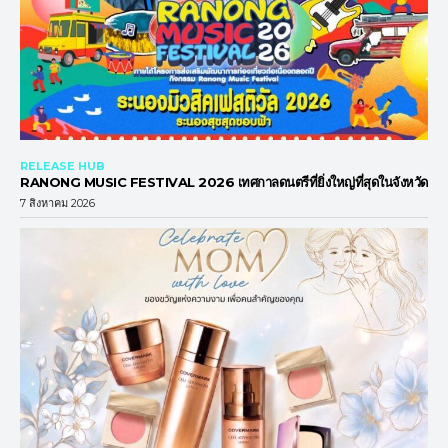
RELEASE HUB
RANONG MUSIC FESTIVAL 2026 เทศกาลดนตรีที่ยิ่งใหญ่ที่สุดในจังหวัด
7 สิงหาคม 2026