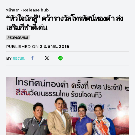
หน้าแรก
Release hub
“หัวใจนักสู้” คว้ารางวัลโทรทัศน์ทองคำ ส่ง
เสริมกีฬาดีเด่น
RELEASE HUB
PUBLISHED ON
2 เมษายน 2018
BY
กองบก.