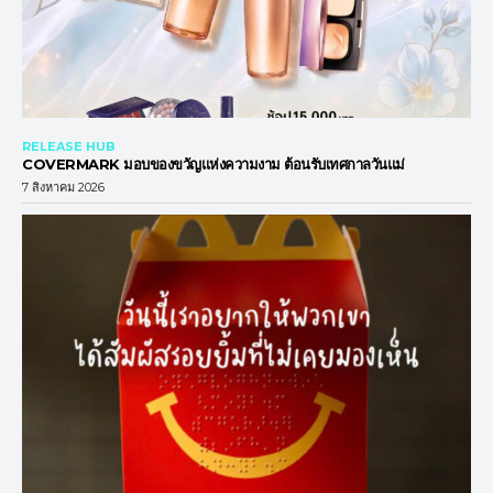
RELEASE HUB
COVERMARK มอบของขวัญแห่งความงาม ต้อนรับเทศกาลวันแม่
7 สิงหาคม 2026