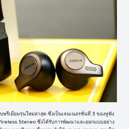
ีเมี่ยมรุ่นใหม่ล่าสุด ซึ่งเป็นเจนเนอรชั่นที่ 3 ของหูฟัง
ireless Stereo ซึ่งได้รับการพัฒนาและออกแบบอย่าง