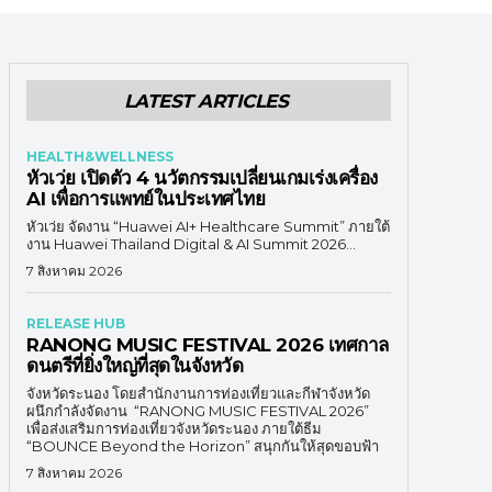
LATEST ARTICLES
HEALTH&WELLNESS
หัวเว่ย เปิดตัว 4 นวัตกรรมเปลี่ยนเกมเร่งเครื่อง
AI เพื่อการแพทย์ในประเทศไทย
หัวเว่ย จัดงาน “Huawei AI+ Healthcare Summit” ภายใต้
งาน Huawei Thailand Digital & AI Summit 2026...
7 สิงหาคม 2026
RELEASE HUB
RANONG MUSIC FESTIVAL 2026 เทศกาล
ดนตรีที่ยิ่งใหญ่ที่สุดในจังหวัด
จังหวัดระนอง โดยสำนักงานการท่องเที่ยวและกีฬาจังหวัด
ผนึกกำลังจัดงาน “RANONG MUSIC FESTIVAL 2026”
เพื่อส่งเสริมการท่องเที่ยวจังหวัดระนอง ภายใต้ธีม
“BOUNCE Beyond the Horizon” สนุกกันให้สุดขอบฟ้า
7 สิงหาคม 2026