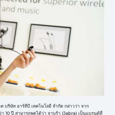
บริษัท อาร์ทีบี เทคโนโลยี จำกัด กล่าวว่า จาก
า 10 ปี สามารถพูดได้ว่า จาบร้า (Jabra) เป็นแบรนด์ที่