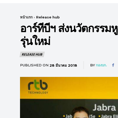
หน้าแรก
Release hub
อาร์ทีบีฯ ส่งนวัตกรรมห
รุ่นใหม่
RELEASE HUB
PUBLISHED ON
BY
กองบก.
28 มีนาคม 2018