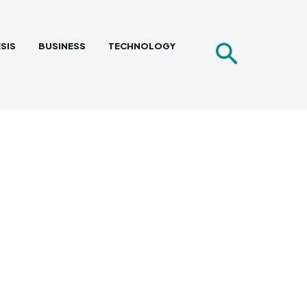
SIS
BUSINESS
TECHNOLOGY