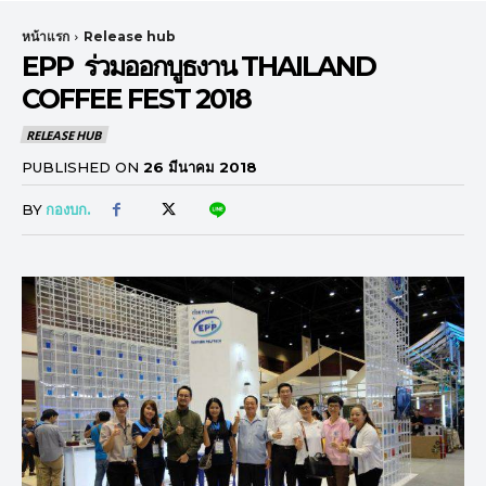
หน้าแรก
Release hub
EPP ร่วมออกบูธงาน THAILAND
COFFEE FEST 2018
RELEASE HUB
PUBLISHED ON
26 มีนาคม 2018
BY
กองบก.