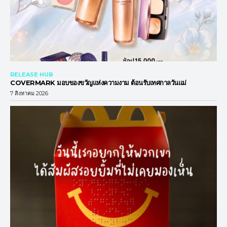
RELEASE HUB
COVERMARK มอบของขวัญแห่งความงาม ต้อนรับเทศกาลวันแม่
7 สิงหาคม 2026