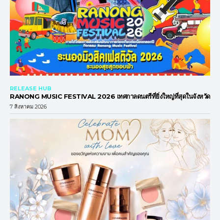
RELEASE HUB
RANONG MUSIC FESTIVAL 2026 เทศกาลดนตรีที่ยิ่งใหญ่ที่สุดในจังหวัด
7 สิงหาคม 2026