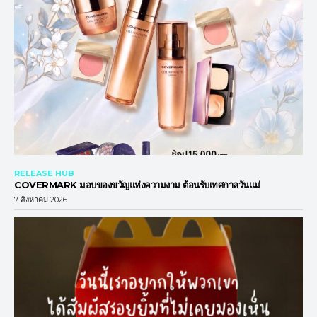
RELEASE HUB
COVERMARK มอบของขวัญแห่งความงาม ต้อนรับเทศกาลวันแม่
7 สิงหาคม 2026