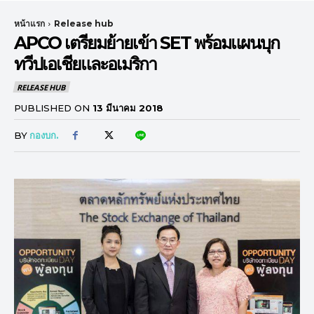
หน้าแรก
Release hub
APCO เตรียมย้ายเข้า SET พร้อมแผนบุก
ทวีปเอเชียและอเมริกา
RELEASE HUB
PUBLISHED ON
13 มีนาคม 2018
BY
กองบก.