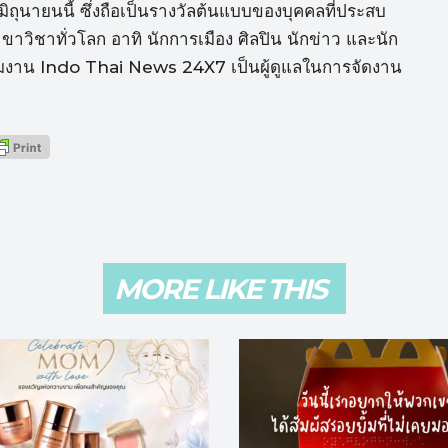
 มิถุนายนนี้ ซึ่งถือเป็นรางวัลต้นแบบของบุคคลที่ประสบ
ิชาทั่วโลก อาทิ นักการเมือง ศิลปิน นักข่าว และนัก
ทีมงาน Indo Thai News 24X7 เป็นผู้ดูแลในการจัดงาน
MORE LIKE THIS