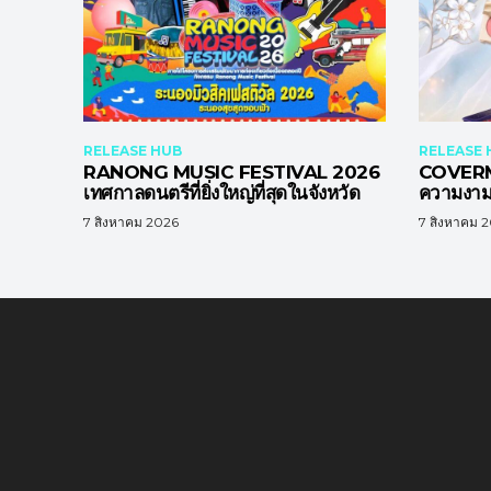
RELEASE HUB
RELEASE 
RANONG MUSIC FESTIVAL 2026
COVERM
เทศกาลดนตรีที่ยิ่งใหญ่ที่สุดในจังหวัด
ความงาม 
7 สิงหาคม 2026
7 สิงหาคม 