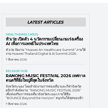
LATEST ARTICLES
HEALTH&WELLNESS
หัวเว่ย เปิดตัว 4 นวัตกรรมเปลี่ยนเกมเร่งเครื่อง
AI เพื่อการแพทย์ในประเทศไทย
หัวเว่ย จัดงาน “Huawei AI+ Healthcare Summit” ภายใต้
งาน Huawei Thailand Digital & AI Summit 2026...
7 สิงหาคม 2026
RELEASE HUB
RANONG MUSIC FESTIVAL 2026 เทศกาล
ดนตรีที่ยิ่งใหญ่ที่สุดในจังหวัด
จังหวัดระนอง โดยสำนักงานการท่องเที่ยวและกีฬาจังหวัด
ผนึกกำลังจัดงาน “RANONG MUSIC FESTIVAL 2026”
เพื่อส่งเสริมการท่องเที่ยวจังหวัดระนอง ภายใต้ธีม
“BOUNCE Beyond the Horizon” สนุกกันให้สุดขอบฟ้า
7 สิงหาคม 2026