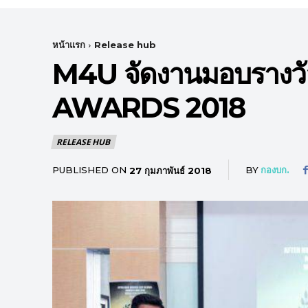
หน้าแรก
Release hub
M4U จัดงานมอบราง
AWARDS 2018
RELEASE HUB
PUBLISHED ON
BY
กองบก.
27 กุมภาพันธ์ 2018