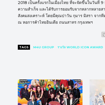
2018 เป็นครั้งแรกในเมืองไทย ที่จะจัดขึ้นในวันที่ 9
ความสำเร็จ และได้รับการยอมรับจากหลากหลายสาขาว
สังคมสงเคราะห์ โดยมีคุณปาวัน กุมาร มิสรา จาก
ณ หอการค้าไทยอินเดีย ถนนสาทร กรุงเทพฯ
TAGS
M4U GROUP
รางวัล WORLD ICON AWARD