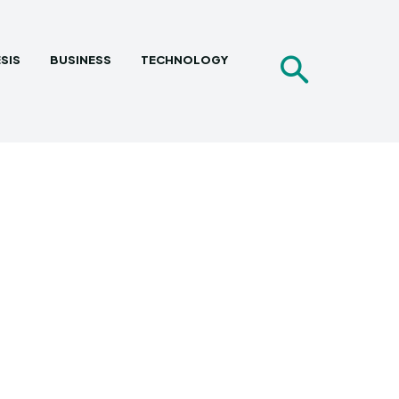
SIS
BUSINESS
TECHNOLOGY