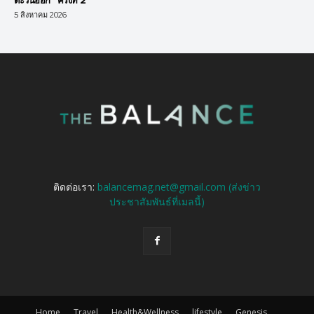
ตะวันออก” ครั้งที่ 2
5 สิงหาคม 2026
ติดต่อเรา:
balancemag.net@gmail.com (ส่งข่าว
ประชาสัมพันธ์ที่เมลนี้)
Home
Travel
Health&Wellness
lifestyle
Genesis