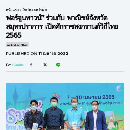
หน้าแรก
Release hub
ฟอร์จูนทาวน์” ร่วมกับ พาณิชย์จังหวัด
สมุทรปราการ เปิดศักราชสงกรานต์วิถีไทย
2565
RELEASE HUB
PUBLISHED ON
11 เมษายน 2022
BY
กองบก.