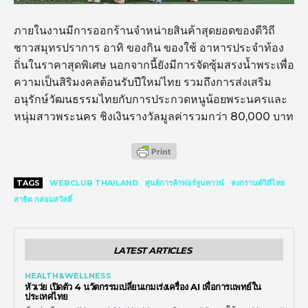
ภายในงานมีการออกร้านจำหน่ายสินค้าสุดยอดของดีวิถี
ชาวสมุทรปราการ อาทิ ของกิน ของใช้ อาหารประจำท้อง
ถิ่นในราคาสุดพิเศษ นอกจากนี้ยังมีการจัดซุ้มสรงน้ำพระเพื่อ
ความเป็นสิริมงคลต้อนรับปีใหม่ไทย รวมถึงการส่งเสริม
อนุรักษ์วัฒนธรรมไทยกับการประกวดหนูน้อยพระนครและ
หนุ่มสาวพระนคร ชิงเงินรางวัลมูลค่ารวมกว่า 80,000 บาท
TAGS
WEBCLUB THAILAND
ศูนย์การค้าฟอร์จูนทาวน์
สงกรานต์วิถีไทย
สาธิต กล่อมสวัสดิ์
LATEST ARTICLES
HEALTH&WELLNESS
หัวเว่ย เปิดตัว 4 นวัตกรรมเปลี่ยนเกมเร่งเครื่อง AI เพื่อการแพทย์ใน
ประเทศไทย