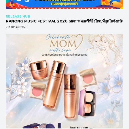
RELEASE HUB
RANONG MUSIC FESTIVAL 2026 เทศกาลดนตรีที่ยิ่งใหญ่ที่สุดในจังหวัด
7 สิงหาคม 2026