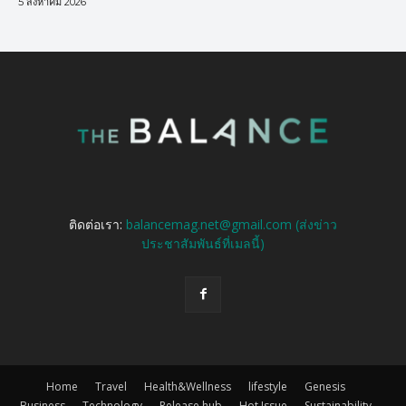
5 สิงหาคม 2026
ติดต่อเรา:
balancemag.net@gmail.com (ส่งข่าว
ประชาสัมพันธ์ที่เมลนี้)
Home
Travel
Health&Wellness
lifestyle
Genesis
Business
Technology
Release hub
Hot Issue
Sustainability