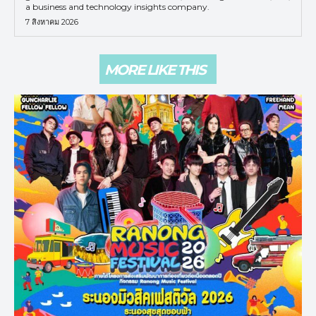
a business and technology insights company.
7 สิงหาคม 2026
MORE LIKE THIS