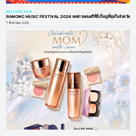
RELEASE HUB
RANONG MUSIC FESTIVAL 2026 เทศกาลดนตรีที่ยิ่งใหญ่ที่สุดในจังหวัด
7 สิงหาคม 2026