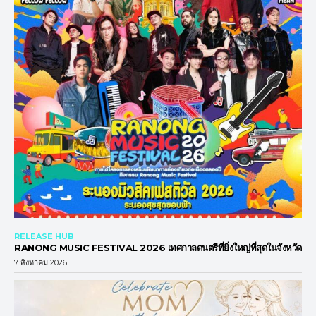
RELEASE HUB
RANONG MUSIC FESTIVAL 2026 เทศกาลดนตรีที่ยิ่งใหญ่ที่สุดในจังหวัด
7 สิงหาคม 2026