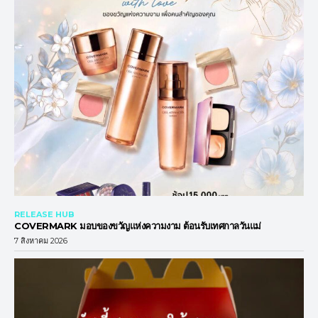
RELEASE HUB
COVERMARK มอบของขวัญแห่งความงาม ต้อนรับเทศกาลวันแม่
7 สิงหาคม 2026