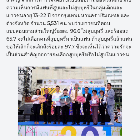
ความเห็นการมีแฟนที่สูบและไม่สูบบุหรี่ในกลุ่มเด็กและ
เยาวชนอายุ 13-22 ปี จากกรุงเทพมหานคร ปริมณฑล และ
ต่างจังหวัด จำนวน 5,531 คน พบว่าเยาวชนที่ตอบ
แบบสอบถามส่วนใหญ่ร้อยละ 96.6 ไม่สูบบุหรี่ และร้อยละ
65.7 จะไม่เลือกคนที่สูบบุหรี่มาเป็นแฟน ถ้าสูบบุหรี่แล้วแฟน
ขอให้เลิกก็จะเลิกถึงร้อยละ 97.7 ซึ่งจะเห็นได้ว่าความรักจะ
เป็นส่วนสำคัญต่อการจะเลือกสูบบุหรี่หรือไม่สูบในเยาวชน