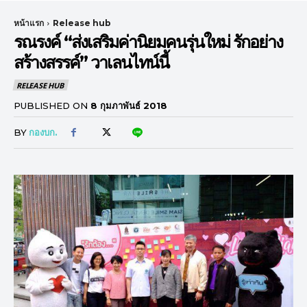
หน้าแรก
Release hub
รณรงค์ “ส่งเสริมค่านิยมคนรุ่นใหม่ รักอย่าง
สร้างสรรค์” วาเลนไทน์นี้
RELEASE HUB
PUBLISHED ON
8 กุมภาพันธ์ 2018
BY
กองบก.