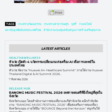
TAGS
กระทรวงวัฒนธรรม
กระทรวงสาธารณสุข
บุหรี่
วาเลนไทน์
สถาบันยุวทัศน์แห่งประเทศไทย
สำนักงานกองทุนสนับสนุนการสร้างเสริมสุขภาพ
LATEST ARTICLES
HEALTH&WELLNESS
หัวเว่ย เปิดตัว 4 นวัตกรรมเปลี่ยนเกมเร่งเครื่อง AI เพื่อการแพทย์ใน
ประเทศไทย
หัวเว่ย จัดงาน “Huawei AI+ Healthcare Summit” ภายใต้งาน Huawei
Thailand Digital & AI Summit 2026...
7 สิงหาคม 2026
RELEASE HUB
RANONG MUSIC FESTIVAL 2026 เทศกาลดนตรีที่ยิ่งใหญ่ที่สุดใน
จังหวัด
จังหวัดระนอง โดยสำนักงานการท่องเที่ยวและกีฬาจังหวัด ผนึกกำลังจัด
งาน “RANONG MUSIC FESTIVAL 2026” เพื่อส่งเสริมการท่องเที่ยว
จังหวัดระนอง ภายใต้ธีม “BOUNCE Beyond the Horizon” สนุกกันให้