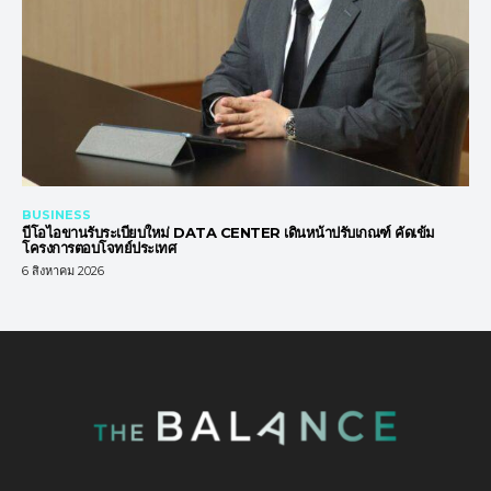
BUSINESS
บีโอไอขานรับระเบียบใหม่ DATA CENTER เดินหน้าปรับเกณฑ์ คัดเข้ม
โครงการตอบโจทย์ประเทศ
6 สิงหาคม 2026