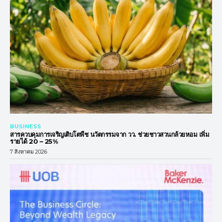
BUSINESS
สารควบคุมการเจริญเติบโตพืช นวัตกรรมจาก วว. ช่วยชาวสวนกล้วยหอม เพิ่ม
รายได้ 20 – 25%
7 สิงหาคม 2026