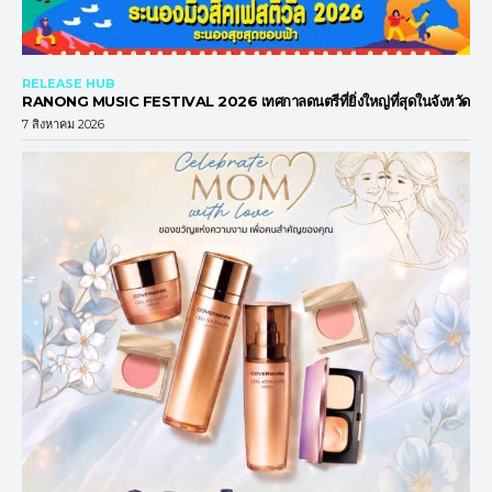
RELEASE HUB
RANONG MUSIC FESTIVAL 2026 เทศกาลดนตรีที่ยิ่งใหญ่ที่สุดในจังหวัด
7 สิงหาคม 2026