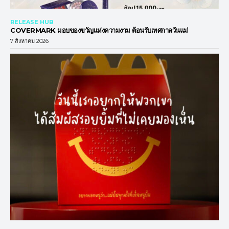
RELEASE HUB
COVERMARK มอบของขวัญแห่งความงาม ต้อนรับเทศกาลวันแม่
7 สิงหาคม 2026