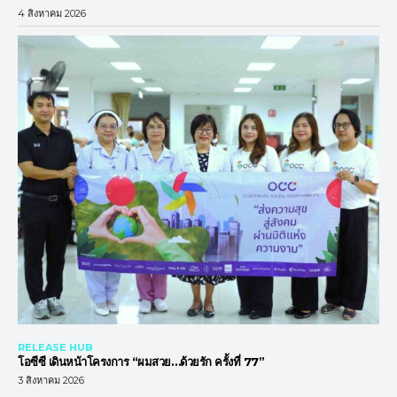
4 สิงหาคม 2026
RELEASE HUB
โอซีซี เดินหน้าโครงการ “ผมสวย…ด้วยรัก ครั้งที่ 77”
3 สิงหาคม 2026