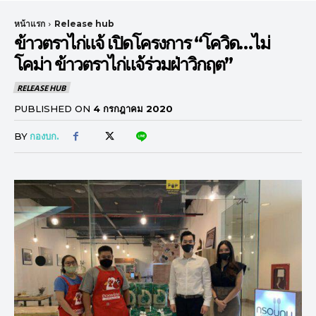
หน้าแรก
Release hub
ข้าวตราไก่แจ้ เปิดโครงการ “โควิด…ไม่
โคม่า ข้าวตราไก่แจ้ร่วมฝ่าวิกฤต”
RELEASE HUB
PUBLISHED ON
4 กรกฎาคม 2020
BY
กองบก.