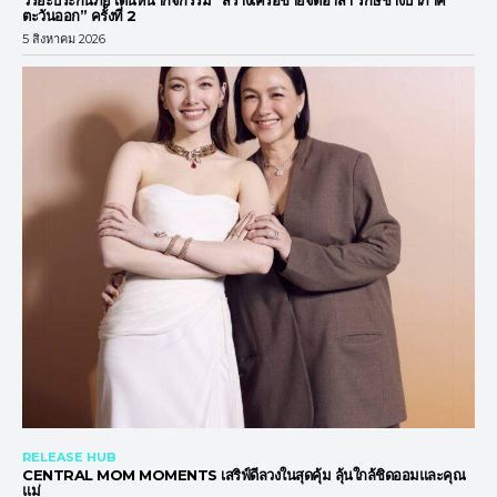
ตะวันออก” ครั้งที่ 2
5 สิงหาคม 2026
RELEASE HUB
CENTRAL MOM MOMENTS เสริฟ์ดีลวงในสุดคุ้ม ลุ้นใกล้ชิดออมและคุณ
แม่