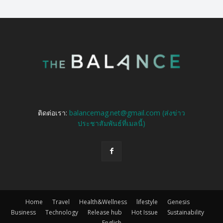
ติดต่อเรา:
balancemag.net@gmail.com (ส่งข่าว
ประชาสัมพันธ์ที่เมลนี้)
Home
Travel
Health&Wellness
lifestyle
Genesis
Business
Technology
Release hub
Hot Issue
Sustainability
English