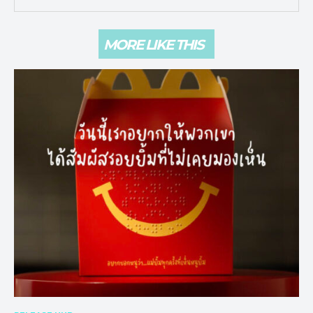
MORE LIKE THIS