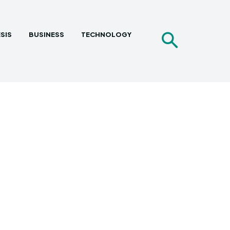
SIS
BUSINESS
TECHNOLOGY