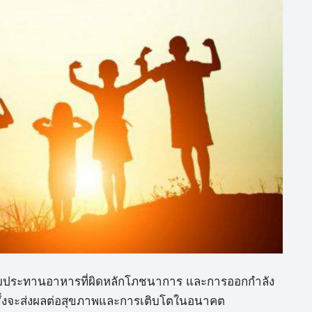
ับการรับประทานอาหารที่ผิดหลักโภชนาการ และการออกกำลัง
น ซึ่งจะส่งผลต่อสุขภาพและการเติบโตในอนาคต