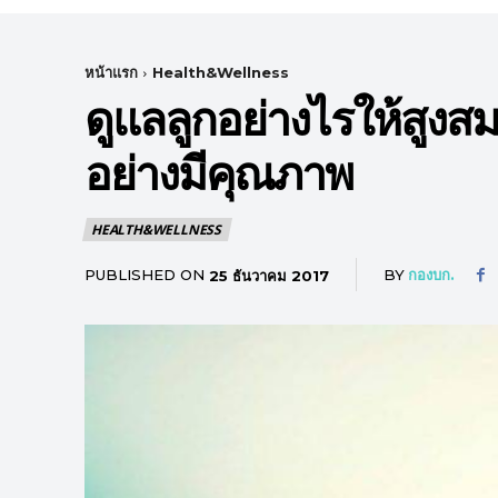
หน้าแรก
Health&Wellness
ดูแลลูกอย่างไรให้สูงส
อย่างมีคุณภาพ
HEALTH&WELLNESS
PUBLISHED ON
BY
กองบก.
25 ธันวาคม 2017