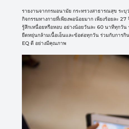
รายงานจากกรมอนามัย กระทรวงสาธารณสุข ระบุว่า เ
กิจกรรมทางกายที่เพียงพอน้อยมาก เพียงร้อยละ 27 
รู้สึกเหนื่อยหรือหอบ อย่างน้อยวันละ 60 นาทีทุกวั
ยืดหยุ่นกล้ามเนื้อเอ็นและข้อต่อทุกวัน ร่วมกับการก
EQ ดี อย่างมีคุณภาพ