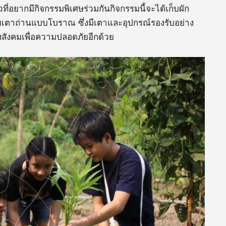
ที่อยากมีกิจกรรมพิเศษร่วมกันกิจกรรมนี้จะได้เก็บผัก
ยเตาถ่านแบบโบราณ ซึ่งมีเตาและอุปกรณ์รองรับอย่าง
สังคมเพื่อความปลอดภัยอีกด้วย