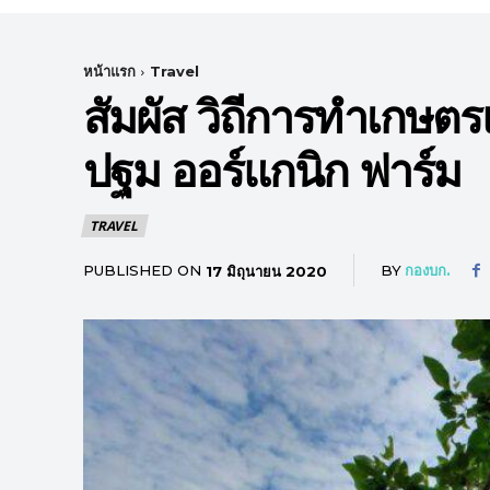
หน้าแรก
Travel
สัมผัส วิถีการทำเกษตร
ปฐม ออร์แกนิก ฟาร์ม
TRAVEL
PUBLISHED ON
BY
กองบก.
17 มิถุนายน 2020