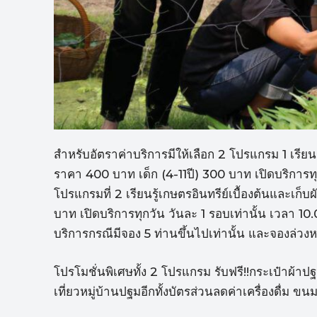
สำหรับอัตราค่าบริการมีให้เลือก 2 โปรแกรม 1 เรียนร
ราคา 400 บาท เด็ก (4-11ปี) 300 บาท เปิดบริการท
โปรแกรมที่ 2 เรียนรู้เกษตรอินทรีย์เบื้องต้นและเก็
บาท เปิดบริการทุกวัน วันละ 1 รอบเท่านั้น เวลา 1
บริการกรณีมีจอง 5 ท่านขึ้นไปเท่านั้น และจองล่วงห
โปรโมชั่นพิเศษทั้ง 2 โปรแกรม รับฟรี!!กระเป๋าผ้า
เที่ยวหมู่บ้านปฐมอีกทั้งบัตรส่วนลดค่าเครื่องดื่ม