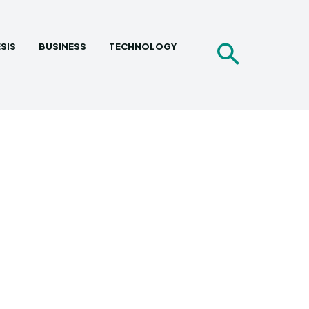
SIS
BUSINESS
TECHNOLOGY