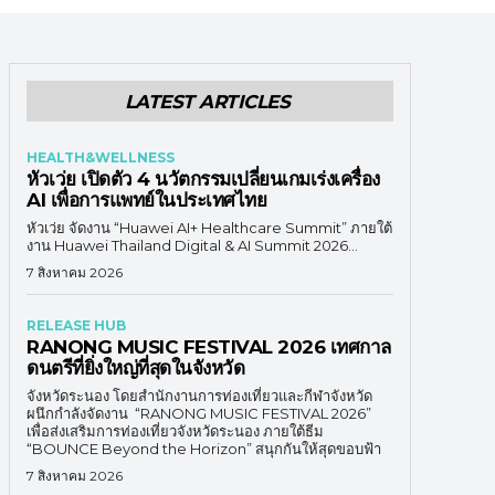
LATEST ARTICLES
HEALTH&WELLNESS
หัวเว่ย เปิดตัว 4 นวัตกรรมเปลี่ยนเกมเร่งเครื่อง
AI เพื่อการแพทย์ในประเทศไทย
หัวเว่ย จัดงาน “Huawei AI+ Healthcare Summit” ภายใต้
งาน Huawei Thailand Digital & AI Summit 2026...
7 สิงหาคม 2026
RELEASE HUB
RANONG MUSIC FESTIVAL 2026 เทศกาล
ดนตรีที่ยิ่งใหญ่ที่สุดในจังหวัด
จังหวัดระนอง โดยสำนักงานการท่องเที่ยวและกีฬาจังหวัด
ผนึกกำลังจัดงาน “RANONG MUSIC FESTIVAL 2026”
เพื่อส่งเสริมการท่องเที่ยวจังหวัดระนอง ภายใต้ธีม
“BOUNCE Beyond the Horizon” สนุกกันให้สุดขอบฟ้า
7 สิงหาคม 2026