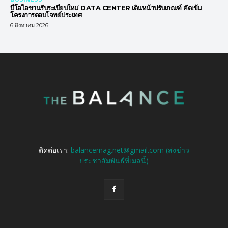
บีโอไอขานรับระเบียบใหม่ DATA CENTER เดินหน้าปรับเกณฑ์ คัดเข้ม
โครงการตอบโจทย์ประเทศ
6 สิงหาคม 2026
ติดต่อเรา:
balancemag.net@gmail.com (ส่งข่าว
ประชาสัมพันธ์ที่เมลนี้)