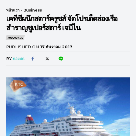
หน้าแรก
Business
เคทีซีผนึกสตาร์ครูซส์ จัดโปรเด็ดล่องเรือ
สำราญซูเปอร์สตาร์ เจมิไน
BUSINESS
PUBLISHED ON
17 ธันวาคม 2017
BY
กองบก.