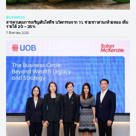
BUSINESS
สารควบคุมการเจริญเติบโตพืช นวัตกรรมจาก วว. ช่วยชาวสวนกล้วยหอม เพิ่ม
รายได้ 20 – 25%
7 สิงหาคม 2026