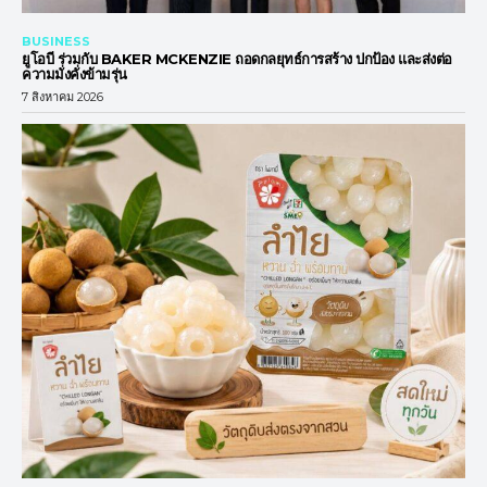
BUSINESS
ยูโอบี ร่วมกับ BAKER MCKENZIE ถอดกลยุทธ์การสร้าง ปกป้อง และส่งต่อ
ความมั่งคั่งข้ามรุ่น
7 สิงหาคม 2026