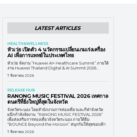
LATEST ARTICLES
HEALTH&WELLNESS
หัวเว่ย เปิดตัว 4 นวัตกรรมเปลี่ยนเกมเร่งเครื่อง
AI เพื่อการแพทย์ในประเทศไทย
หัวเว่ย จัดงาน “Huawei AI+ Healthcare Summit” ภายใต้
งาน Huawei Thailand Digital & AI Summit 2026...
7 สิงหาคม 2026
RELEASE HUB
RANONG MUSIC FESTIVAL 2026 เทศกาล
ดนตรีที่ยิ่งใหญ่ที่สุดในจังหวัด
จังหวัดระนอง โดยสำนักงานการท่องเที่ยวและกีฬาจังหวัด
ผนึกกำลังจัดงาน “RANONG MUSIC FESTIVAL 2026”
เพื่อส่งเสริมการท่องเที่ยวจังหวัดระนอง ภายใต้ธีม
“BOUNCE Beyond the Horizon” สนุกกันให้สุดขอบฟ้า
7 สิงหาคม 2026