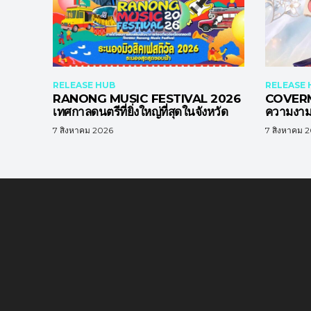
RELEASE HUB
RELEASE 
RANONG MUSIC FESTIVAL 2026
COVERM
เทศกาลดนตรีที่ยิ่งใหญ่ที่สุดในจังหวัด
ความงาม 
7 สิงหาคม 2026
7 สิงหาคม 