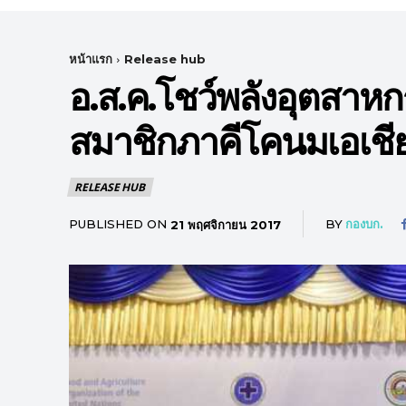
หน้าแรก
Release hub
อ.ส.ค.โชว์พลังอุตสาห
สมาชิกภาคีโคนมเอเชี
RELEASE HUB
PUBLISHED ON
BY
กองบก.
21 พฤศจิกายน 2017