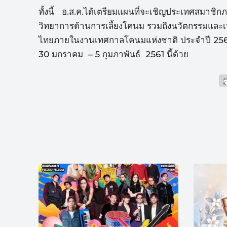
ทั้งนี้ อ.ส.ค.ได้เตรียมแผนที่จะเชิญประเทศสมาชิก
วิทยาการด้านการเลี้ยงโคนม รวมถึงนวัตกรรมแล
ไทยภายในงานเทศกาลโคนมแห่งชาติ ประจำปี 2561 ซึ่
30 มกราคม – 5 กุมภาพันธ์ 2561 นี้ด้วย