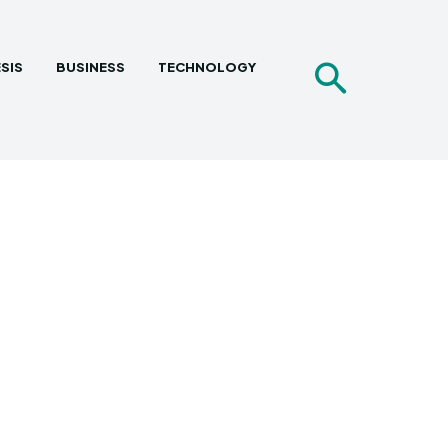
SIS
BUSINESS
TECHNOLOGY