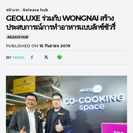
หน้าแรก
Release hub
GEOLUXE ร่วมกับ WONGNAI สร้าง
ประสบการณ์การทำอาหารแบบลักช์ชัวรี่
RELEASE HUB
PUBLISHED ON
15 กันยายน 2019
BY
กองบก.