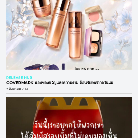
RELEASE HUB
COVERMARK มอบของขวัญแห่งความงาม ต้อนรับเทศกาลวันแม่
7 สิงหาคม 2026