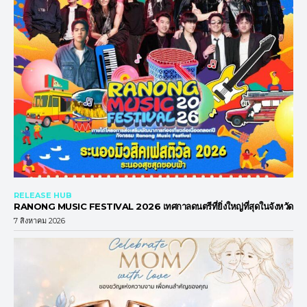
RELEASE HUB
RANONG MUSIC FESTIVAL 2026 เทศกาลดนตรีที่ยิ่งใหญ่ที่สุดในจังหวัด
7 สิงหาคม 2026