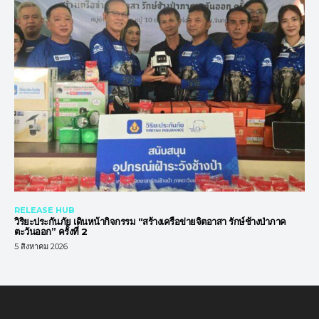
RELEASE HUB
วิริยะประกันภัย เดินหน้ากิจกรรม “สร้างเครือข่ายจิตอาสา รักษ์ช้างป่าภาค
ตะวันออก” ครั้งที่ 2
5 สิงหาคม 2026