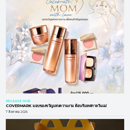
RELEASE HUB
COVERMARK มอบของขวัญแห่งความงาม ต้อนรับเทศกาลวันแม่
7 สิงหาคม 2026