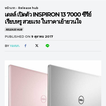
หน้าแรก
Release hub
เดลล์ เปิดตัว INSPIRON 13 7000 ซีรีย์
เรียบหรู สวยแรง ในราคาเย้ายวนใจ
RELEASE HUB
PUBLISHED ON
9 ตุลาคม 2017
BY
กองบก.