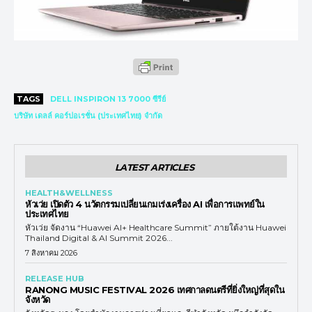
TAGS
DELL INSPIRON 13 7000 ซีรีย์
บริษัท เดลล์ คอร์ปอเรชั่น (ประเทศไทย) จำกัด
LATEST ARTICLES
HEALTH&WELLNESS
หัวเว่ย เปิดตัว 4 นวัตกรรมเปลี่ยนเกมเร่งเครื่อง AI เพื่อการแพทย์ใน
ประเทศไทย
หัวเว่ย จัดงาน “Huawei AI+ Healthcare Summit” ภายใต้งาน Huawei
Thailand Digital & AI Summit 2026...
7 สิงหาคม 2026
RELEASE HUB
RANONG MUSIC FESTIVAL 2026 เทศกาลดนตรีที่ยิ่งใหญ่ที่สุดใน
จังหวัด