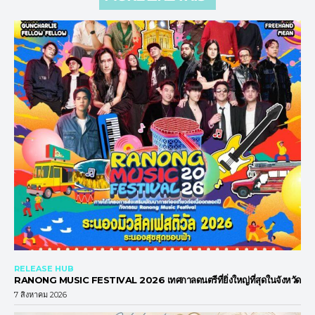
RELEASE HUB
RANONG MUSIC FESTIVAL 2026 เทศกาลดนตรีที่ยิ่งใหญ่ที่สุดในจังหวัด
7 สิงหาคม 2026