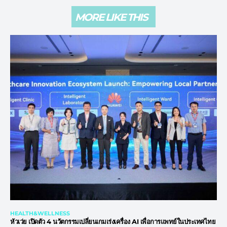
MORE LIKE THIS
HEALTH&WELLNESS
หัวเว่ย เปิดตัว 4 นวัตกรรมเปลี่ยนเกมเร่งเครื่อง AI เพื่อการแพทย์ในประเทศไทย