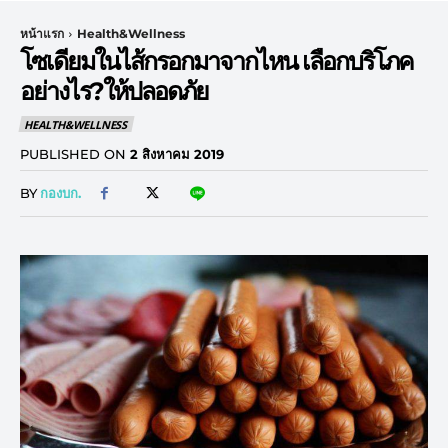
หน้าแรก
Health&Wellness
โซเดียมในไส้กรอกมาจากไหน เลือกบริโภค
อย่างไร?ให้ปลอดภัย
HEALTH&WELLNESS
PUBLISHED ON
2 สิงหาคม 2019
BY
กองบก.