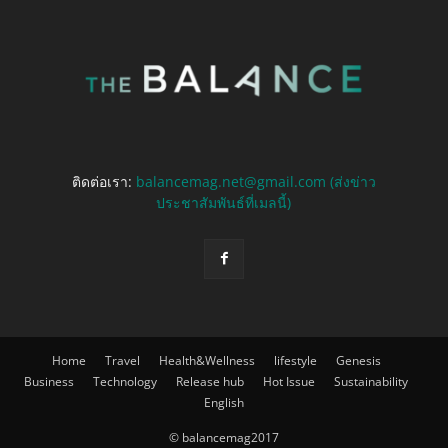
ติดต่อเรา:
balancemag.net@gmail.com (ส่งข่าว
ประชาสัมพันธ์ที่เมลนี้)
Home
Travel
Health&Wellness
lifestyle
Genesis
Business
Technology
Release hub
Hot Issue
Sustainability
English
© balancemag2017