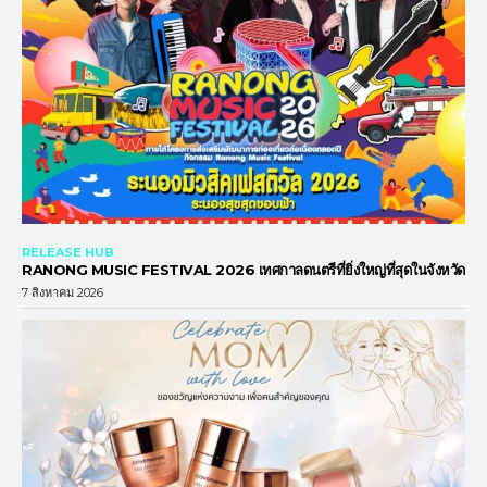
RELEASE HUB
RANONG MUSIC FESTIVAL 2026 เทศกาลดนตรีที่ยิ่งใหญ่ที่สุดในจังหวัด
7 สิงหาคม 2026