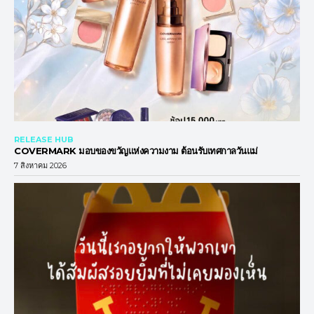
RELEASE HUB
COVERMARK มอบของขวัญแห่งความงาม ต้อนรับเทศกาลวันแม่
7 สิงหาคม 2026