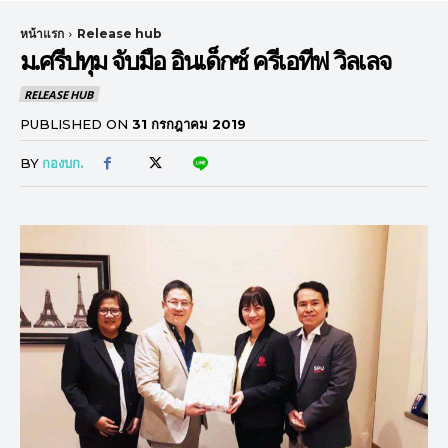
หน้าแรก
Release hub
ม.ศรีปทุม จับมือ อินเด็กซ์ ครีเอทีฟ วิลเลจ
RELEASE HUB
PUBLISHED ON
31 กรกฎาคม 2019
BY
กองบก.