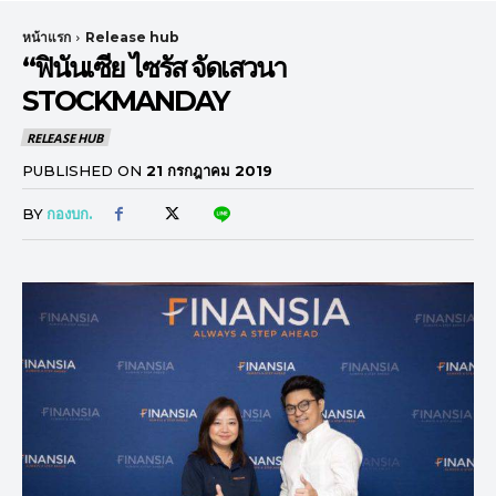
หน้าแรก
Release hub
“ฟินันเซีย ไซรัส จัดเสวนา
STOCKMANDAY
RELEASE HUB
PUBLISHED ON
21 กรกฎาคม 2019
BY
กองบก.