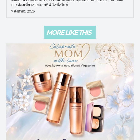
การท่องเที่ยวสายแอคทีฟ ไลฟ์สไตล์
7 สิงหาคม 2026
MORE LIKE THIS