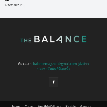
แม่
4 สิงหาคม 2026
ติดต่อเรา:
balancemag.net@gmail.com (ส่งข่าว
ประชาสัมพันธ์ที่เมลนี้)
Home
Travel
Health&Wellness
lifestyle
Genesis