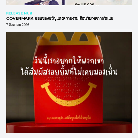
RELEASE HUB
COVERMARK มอบของขวัญแห่งความงาม ต้อนรับเทศกาลวันแม่
7 สิงหาคม 2026