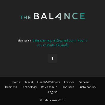
ติดต่อเรา:
balancemag.net@gmail.com (ส่งข่าว
ประชาสัมพันธ์ที่เมลนี้)
Home
Travel
Health&Wellness
lifestyle
Genesis
Business
Technology
Release hub
Hot Issue
Sustainability
English
© balancemag2017