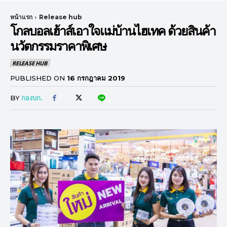
หน้าแรก
Release hub
โกลบอลเฮ้าส์เอาใจแม่บ้านไฮเทค ด้วยสินค้า
นวัตกรรมราคาพิเศษ
RELEASE HUB
PUBLISHED ON
16 กรกฎาคม 2019
BY
กองบก.