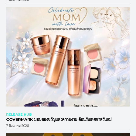
RELEASE HUB
COVERMARK มอบของขวัญแห่งความงาม ต้อนรับเทศกาลวันแม่
7 สิงหาคม 2026