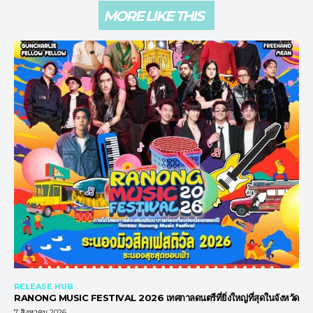
MORE LIKE THIS
RELEASE HUB
RANONG MUSIC FESTIVAL 2026 เทศกาลดนตรีที่ยิ่งใหญ่ที่สุดในจังหวัด
7 สิงหาคม 2026