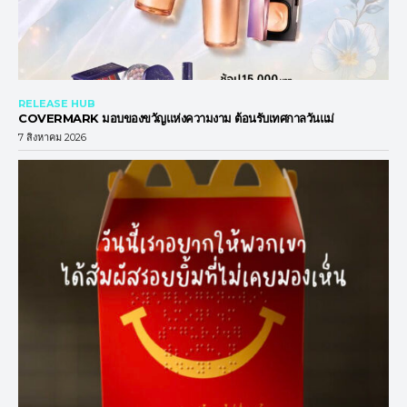
RELEASE HUB
COVERMARK มอบของขวัญแห่งความงาม ต้อนรับเทศกาลวันแม่
7 สิงหาคม 2026