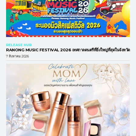
RELEASE HUB
RANONG MUSIC FESTIVAL 2026 เทศกาลดนตรีที่ยิ่งใหญ่ที่สุดในจังหวัด
7 สิงหาคม 2026