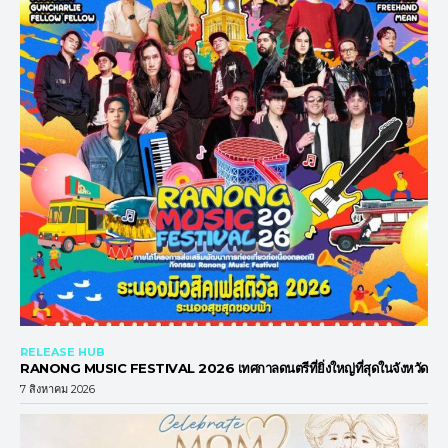
RELEASE HUB
RANONG MUSIC FESTIVAL 2026 เทศกาลดนตรีที่ยิ่งใหญ่ที่สุดในจังหวัด
7 สิงหาคม 2026