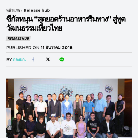
หน้าแรก
Release hub
ซีกัลหนุน “สุดยอดร้านอาหารริมทาง” สู่ทูต
วัฒนธรรมเที่ยวไทย
RELEASE HUB
PUBLISHED ON
11 ธันวาคม 2018
BY
กองบก.