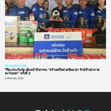
RELEASE HUB
วิริยะประกันภัย เดินหน้ากิจกรรม “สร้างเครือข่ายจิตอาสา รักษ์ช้างป่าภาค
ตะวันออก” ครั้งที่ 2
5 สิงหาคม 2026