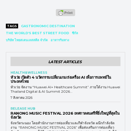
TAGS
GASTRONOMIC DESTINATION
THE WORLD’S BEST STREET FOOD
ซีกัล
บริษัท ไทยสเตนเลสสตีล จำกัด
อาหารริมทาง
LATEST ARTICLES
HEALTH&WELLNESS
หัวเว่ย เปิดตัว 4 นวัตกรรมเปลี่ยนเกมเร่งเครื่อง AI เพื่อการแพทย์ใน
ประเทศไทย
หัวเว่ย จัดงาน “Huawei AI+ Healthcare Summit” ภายใต้งาน Huawei
Thailand Digital & AI Summit 2026...
7 สิงหาคม 2026
RELEASE HUB
RANONG MUSIC FESTIVAL 2026 เทศกาลดนตรีที่ยิ่งใหญ่ที่สุดใน
จังหวัด
จังหวัดระนอง โดยสำนักงานการท่องเที่ยวและกีฬาจังหวัด ผนึกกำลังจัด
งาน “RANONG MUSIC FESTIVAL 2026” เพื่อส่งเสริมการท่องเที่ยว