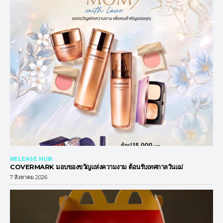
RELEASE HUB
COVERMARK มอบของขวัญแห่งความงาม ต้อนรับเทศกาลวันแม่
7 สิงหาคม 2026