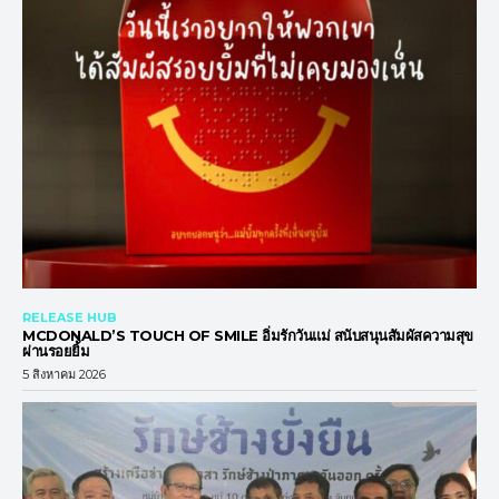
RELEASE HUB
MCDONALD’S TOUCH OF SMILE อิ่มรักวันแม่ สนับสนุนสัมผัสความสุข
ผ่านรอยยิ้ม
5 สิงหาคม 2026