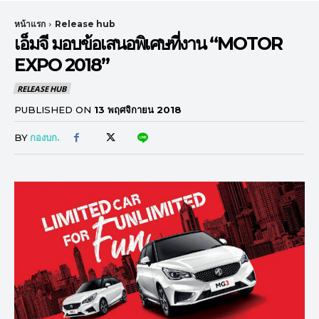
หน้าแรก
Release hub
เอ็มจี มอบข้อเสนอพิเศษที่งาน “MOTOR
EXPO 2018”
RELEASE HUB
PUBLISHED ON
13 พฤศจิกายน 2018
BY
กองบก.