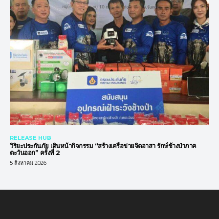
RELEASE HUB
วิริยะประกันภัย เดินหน้ากิจกรรม “สร้างเครือข่ายจิตอาสา รักษ์ช้างป่าภาค
ตะวันออก” ครั้งที่ 2
5 สิงหาคม 2026