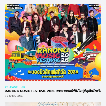
RELEASE HUB
RANONG MUSIC FESTIVAL 2026 เทศกาลดนตรีที่ยิ่งใหญ่ที่สุดในจังหวัด
7 สิงหาคม 2026