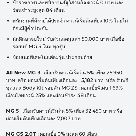
ข้าราชการและพนักงานรัฐวิสาหกิจ ดาวน์ 0 บาท และ
ผ่อนชำระสูงสุด 84 เดือน
พนักงานที่มีรายได้ประจำ ดาวน์เริ่มต้นเพียง 10% โดยไม่
ต้องมีผู้ค้ำประกัน
นักศึกษาจบใหม่ รับส่วนลดมูลค่า 50,000 บาท เมื่อซื้อ
รถยนต์ MG 3 ใหม่ ทุกรุ่น
ข้อเสนอพิเศษในแต่ละรุ่น ประกอบด้วย
All New MG 3
: เลือกรับดาวน์เริ่มต้น 5% เพียง 25,950
บาท หรือ ผ่อนเริ่มต้นเพียงเดือนละ 5,182 บาท หรือ รับฟรี
ชุดแต่ง Body Kit รอบคัน MG ZS : ดอกเบี้ยพิเศษ 1.69%
เงื่อนไขดาวน์ 25% และผ่อนชำระ 48 เดือน
MG 5
: เลือกรับดาวน์เริ่มต้น 5% เพียง 32,450 บาท หรือ
ผ่อนเริ่มต้นเพียงเดือนละ 7,007 บาท
MG GS 2.0T
: ดอกเบี้ย 0% สูงสุด 60 เดือน