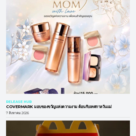
RELEASE HUB
COVERMARK มอบของขวัญแห่งความงาม ต้อนรับเทศกาลวันแม่
7 สิงหาคม 2026