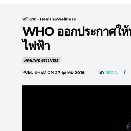
หน้าแรก
Health&Wellness
WHO ออกประกาศให้ทุก
ไฟฟ้า
HEALTH&WELLNESS
PUBLISHED ON
BY
กองบก.
27 ตุลาคม 2018