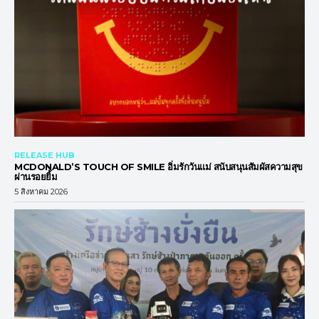
RELEASE HUB
MCDONALD’S TOUCH OF SMILE อิ่มรักวันแม่ สนับสนุนสัมผัสความสุข
ผ่านรอยยิ้ม
5 สิงหาคม 2026