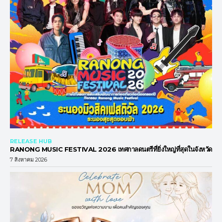
RELEASE HUB
RANONG MUSIC FESTIVAL 2026 เทศกาลดนตรีที่ยิ่งใหญ่ที่สุดในจังหวัด
7 สิงหาคม 2026