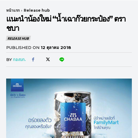
หน้าแรก
Release hub
แนะนำน้องใหม่ “น้ำเฉาก๊วยกระป๋อง” ตรา
ชบา
RELEASE HUB
PUBLISHED ON
12 ตุลาคม 2018
BY
กองบก.