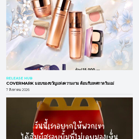
RELEASE HUB
COVERMARK มอบของขวัญแห่งความงาม ต้อนรับเทศกาลวันแม่
7 สิงหาคม 2026