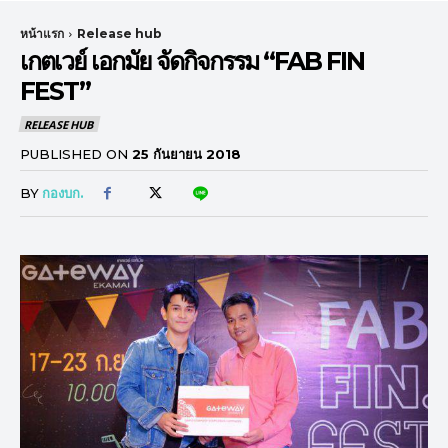
หน้าแรก
Release hub
เกตเวย์ เอกมัย จัดกิจกรรม “FAB FIN
FEST”
RELEASE HUB
PUBLISHED ON
25 กันยายน 2018
BY
กองบก.