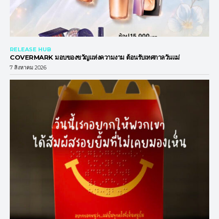
RELEASE HUB
COVERMARK มอบของขวัญแห่งความงาม ต้อนรับเทศกาลวันแม่
7 สิงหาคม 2026