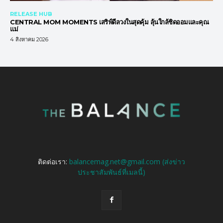
RELEASE HUB
CENTRAL MOM MOMENTS เสริฟ์ดีลวงในสุดคุ้ม ลุ้นใกล้ชิดออมและคุณ
แม่
4 สิงหาคม 2026
ติดต่อเรา:
balancemag.net@gmail.com (ส่งข่าว
ประชาสัมพันธ์ที่เมลนี้)