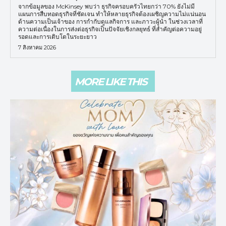
จากข้อมูลของ McKinsey พบว่า ธุรกิจครอบครัวไทยกว่า 70% ยังไม่มี
แผนการสืบทอดธุรกิจที่ชัดเจน ทำให้หลายธุรกิจต้องเผชิญความไม่แน่นอน
ด้านความเป็นเจ้าของ การกำกับดูแลกิจการ และภาวะผู้นำ ในช่วงเวลาที่
ความต่อเนื่องในการส่งต่อธุรกิจเป็นปัจจัยเชิงกลยุทธ์ ที่สำคัญต่อความอยู่
รอดและการเติบโตในระยะยาว
7 สิงหาคม 2026
MORE LIKE THIS