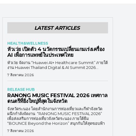
LATEST ARTICLES
HEALTH&WELLNESS
หัวเว่ย เปิดตัว 4 นวัตกรรมเปลี่ยนเกมเร่งเครื่อง
AI เพื่อการแพทย์ในประเทศไทย
หัวเว่ย จัดงาน “Huawei AI+ Healthcare Summit” ภายใต้
งาน Huawei Thailand Digital & AI Summit 2026...
7 สิงหาคม 2026
RELEASE HUB
RANONG MUSIC FESTIVAL 2026 เทศกาล
ดนตรีที่ยิ่งใหญ่ที่สุดในจังหวัด
จังหวัดระนอง โดยสำนักงานการท่องเที่ยวและกีฬาจังหวัด
ผนึกกำลังจัดงาน “RANONG MUSIC FESTIVAL 2026”
เพื่อส่งเสริมการท่องเที่ยวจังหวัดระนอง ภายใต้ธีม
“BOUNCE Beyond the Horizon” สนุกกันให้สุดขอบฟ้า
7 สิงหาคม 2026