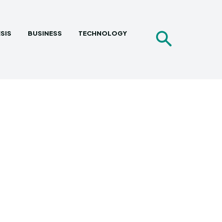
SIS
BUSINESS
TECHNOLOGY